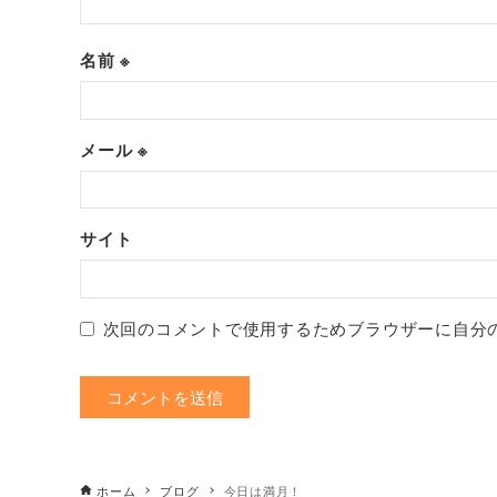
名前
※
メール
※
サイト
次回のコメントで使用するためブラウザーに自分
ホーム
ブログ
今日は満月！