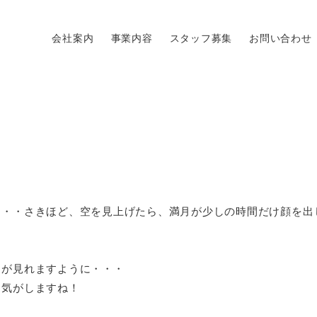
会社案内
事業内容
スタッフ募集
お問い合わせ
・・・さきほど、空を見上げたら、満月が少しの時間だけ顔を出
月が見れますように・・・
な気がしますね！