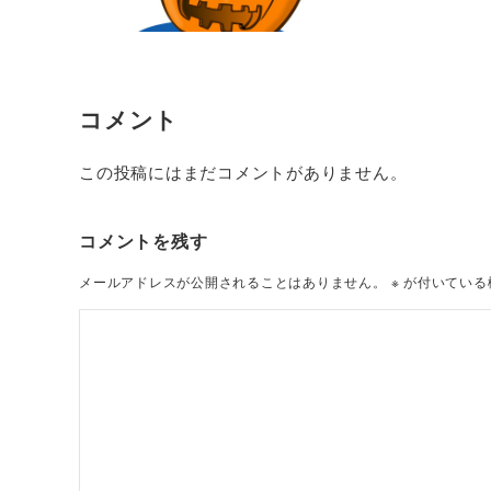
コメント
この投稿にはまだコメントがありません。
コメントを残す
メールアドレスが公開されることはありません。
※
が付いている