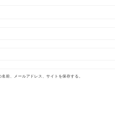
の名前、メールアドレス、サイトを保存する。