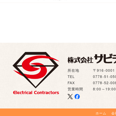
所在地
〒916-00
TEL
0778-51-05
FAX
0778-52-00
営業時間
8:00～19
ホーム
会