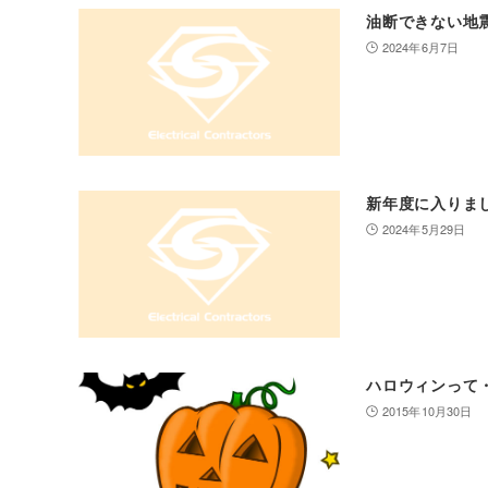
油断できない地
2024年6月7日
新年度に入りま
2024年5月29日
ハロウィンって
2015年10月30日