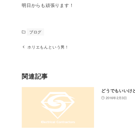
明日からも頑張ります！
ブログ
ホリエもんという男！
関連記事
どうでもいいけ
2016年2月3日