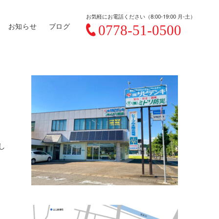
お気軽にお電話ください（8:00-19:00 月-土）
お知らせ
ブログ
し