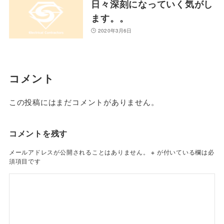
日々深刻になっていく気がし
ます。。
2020年3月6日
コメント
この投稿にはまだコメントがありません。
コメントを残す
メールアドレスが公開されることはありません。
※
が付いている欄は必
須項目です