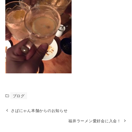
ブログ
さばにゃん本舗からのお知らせ
福井ラーメン愛好会に入会！