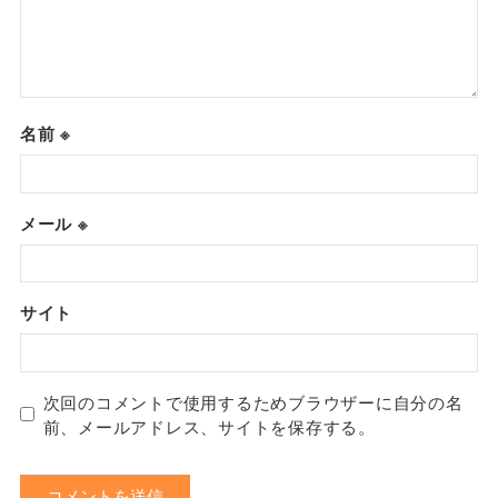
名前
※
メール
※
サイト
次回のコメントで使用するためブラウザーに自分の名
前、メールアドレス、サイトを保存する。