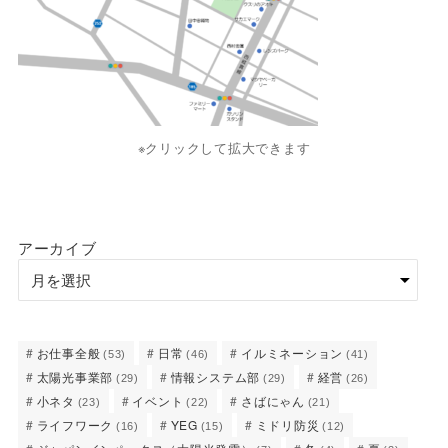
※クリックして拡大できます
アーカイブ
お仕事全般
日常
イルミネーション
(53)
(46)
(41)
太陽光事業部
情報システム部
経営
(29)
(29)
(26)
小ネタ
イベント
さばにゃん
(23)
(22)
(21)
ライフワーク
YEG
ミドリ防災
(16)
(15)
(12)