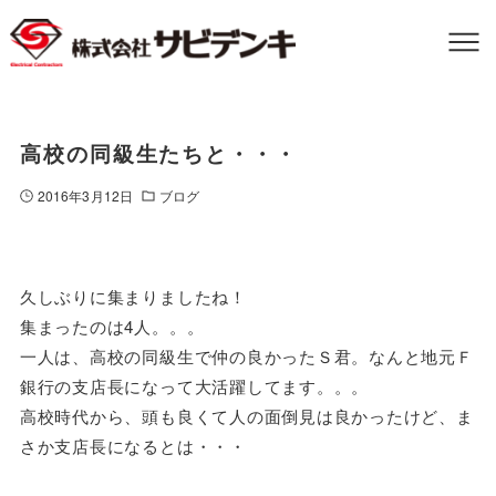
高校の同級生たちと・・・
2016年3月12日
ブログ
久しぶりに集まりましたね！
集まったのは4人。。。
一人は、高校の同級生で仲の良かったＳ君。なんと地元Ｆ
銀行の支店長になって大活躍してます。。。
高校時代から、頭も良くて人の面倒見は良かったけど、ま
さか支店長になるとは・・・