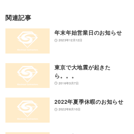
関連記事
年末年始営業日のお知らせ
2023年12月12日
東京で大地震が起きた
ら。。。
2016年3月7日
2022年夏季休暇のお知らせ
2022年8月10日