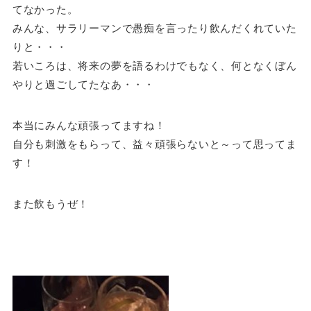
てなかった。
みんな、サラリーマンで愚痴を言ったり飲んだくれていた
りと・・・
若いころは、将来の夢を語るわけでもなく、何となくぼん
やりと過ごしてたなあ・・・
本当にみんな頑張ってますね！
自分も刺激をもらって、益々頑張らないと～って思ってま
す！
また飲もうぜ！