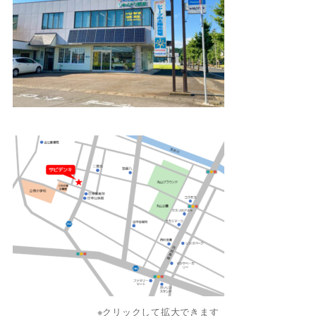
※クリックして拡大できます