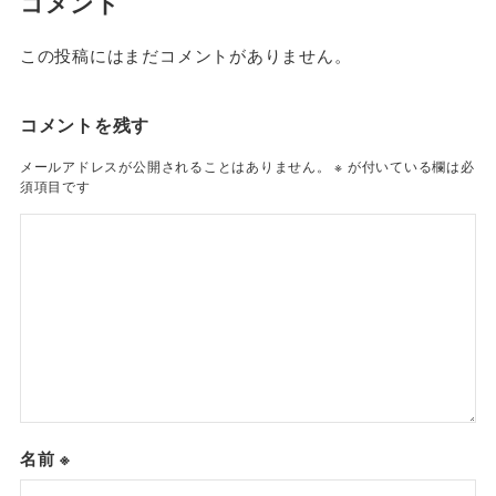
コメント
この投稿にはまだコメントがありません。
コメントを残す
メールアドレスが公開されることはありません。
※
が付いている欄は必
須項目です
名前
※