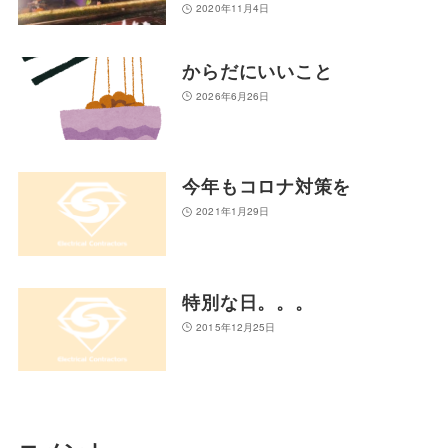
2020年11月4日
からだにいいこと
2026年6月26日
今年もコロナ対策を
2021年1月29日
特別な日。。。
2015年12月25日