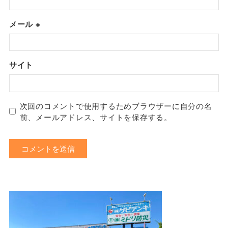
メール
※
サイト
次回のコメントで使用するためブラウザーに自分の名
前、メールアドレス、サイトを保存する。