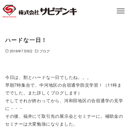
ハードな一日！
2016年7月9日
ブログ
今日は、割とハードな一日でしたね。。。
早朝7時集合で、中河地区の合宿通学防災学習！（11時ま
ででした。また詳しくブログします）
そしてそれが終わってから、河和田地区の合宿通学の見学
に・・・
その後、福井にて取引先の展示会とセミナーに。補助金の
セミナーは大変勉強になりました。