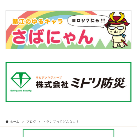
ホーム
ブログ
トランプってどんな人？