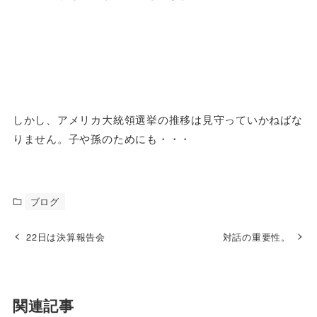
しかし、アメリカ大統領選挙の推移は見守っていかねばな
りません。子や孫のためにも・・・
ブログ
22日は決算報告会
対話の重要性。
関連記事