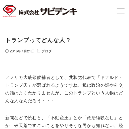
トランプってどんな人？
2016年7月21日
ブログ
アメリカ大統領候補者として、共和党代表で「ドナルド・
トランプ氏」が選ばれるようですね。私は政治の話や外交
の話はよくわかりませんが、このトランプという人物はど
んな人なんだろう・・・
新聞などで読むと、「不動産王」とか「政治経験なし」と
か、破天荒ですごいことをやりそうな男かも知れない。経