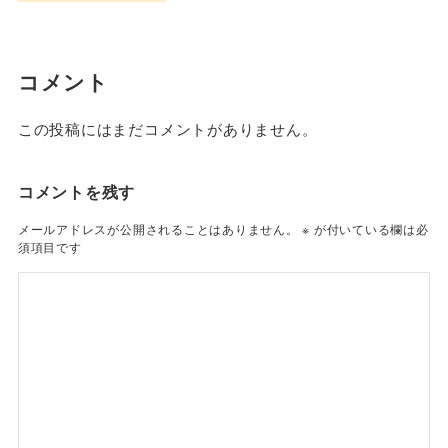
コメント
この投稿にはまだコメントがありません。
コメントを残す
メールアドレスが公開されることはありません。
※
が付いている欄は必
須項目です