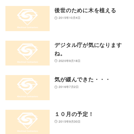
後世のために木を植える
2015年10月4日
デジタル庁が気になります
ね。
2020年9月18日
気が緩んできた・・・
2016年7月2日
１０月の予定！
2015年9月30日