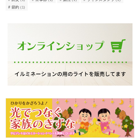
節約
(1)