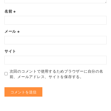
名前
※
メール
※
サイト
次回のコメントで使用するためブラウザーに自分の名
前、メールアドレス、サイトを保存する。