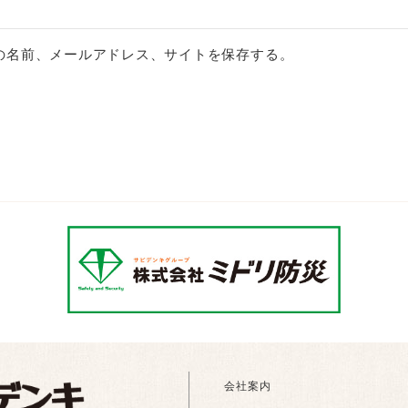
の名前、メールアドレス、サイトを保存する。
会社案内