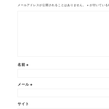
メールアドレスが公開されることはありません。
※
が付いている
名前
※
メール
※
サイト