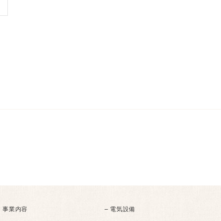
事業内容
– 電気設備