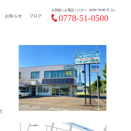
お気軽にお電話ください（8:00-19:00 月-土）
お知らせ
ブログ
と