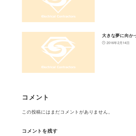
大きな夢に向か
2016年2月14日
コメント
この投稿にはまだコメントがありません。
コメントを残す