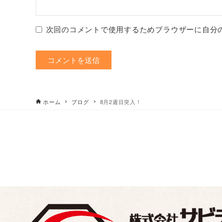
次回のコメントで使用するためブラウザーに自分
ホーム
ブログ
8月2週目突入！