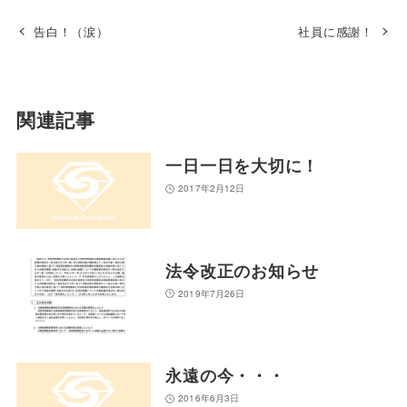
告白！（涙）
社員に感謝！
関連記事
一日一日を大切に！
2017年2月12日
法令改正のお知らせ
2019年7月26日
永遠の今・・・
2016年6月3日