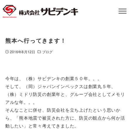
熊本へ行ってきます！
2016年8月12日
ブログ
今年は、（株）サビデンキの創業５０年。。。
そして、（同）ジャパンインペックスは創業丸５年、
（株）ミドリ防災の創業年と、グループ会社としてメモリ
アルな年。。。
そんなことに併せ、防災会社を立ち上げたという思いか
ら、「熊本地震で被災された方に、防災の観点から何か活
動したい」と常々考えてきました。