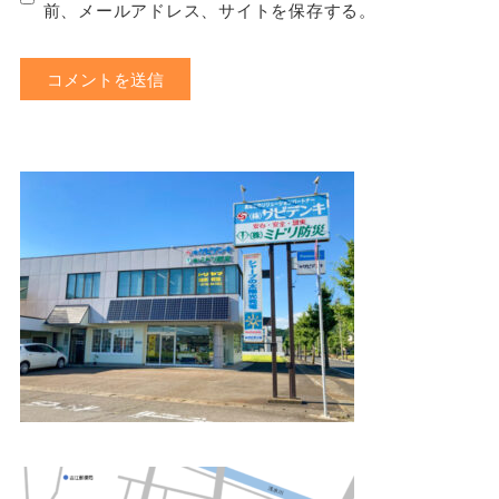
前、メールアドレス、サイトを保存する。