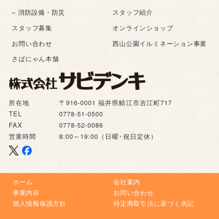
– 消防設備・防災
スタッフ紹介
スタッフ募集
オンラインショップ
お問い合わせ
西山公園イルミネーション事業
さばにゃん本舗
所在地
〒916-0001 福井県鯖江市吉江町717
TEL
0778-51-0500
FAX
0778-52-0086
営業時間
8:00～19:00（日曜･祝日定休）
ホーム
会社案内
事業内容
お問い合わせ
個人情報保護方針
特定商取引法に基づく表記