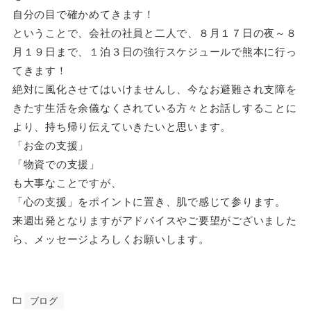
自分の目で確かめてきます！
ということで、会社の社員と二人で、８月１７日の夜～８
月１９日まで、１泊３日の強行スケジュールで熊本に行っ
てきます！
絶対に風化させてはいけませんし、今なお避難され支障を
きたす生活を余儀なくされている方々とお話しすることに
より、持ち帰り伝えていきたいと思います。
「お金の支援」
「物資での支援」
も大事なことですが、
「心の支援」をポイントに置き、肌で感じて参ります。
来週出発となりますがアドバイスやご要望がございました
ら、メッセージよろしくお願いします。
ブログ