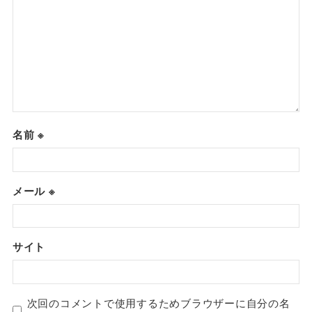
名前
※
メール
※
サイト
次回のコメントで使用するためブラウザーに自分の名