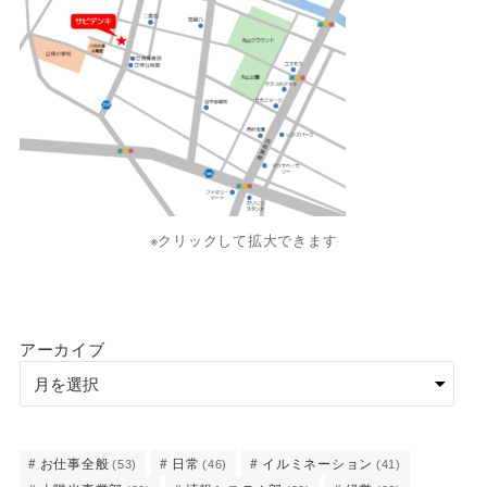
※クリックして拡大できます
アーカイブ
お仕事全般
日常
イルミネーション
(53)
(46)
(41)