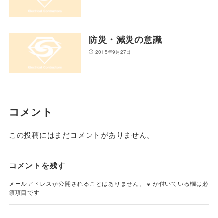
防災・減災の意識
2015年9月27日
コメント
この投稿にはまだコメントがありません。
コメントを残す
メールアドレスが公開されることはありません。
※
が付いている欄は必
須項目です