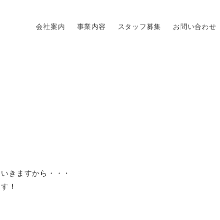
会社案内
事業内容
スタッフ募集
お問い合わせ
ていきますから・・・
ます！