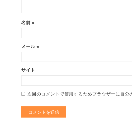
名前
※
メール
※
サイト
次回のコメントで使用するためブラウザーに自分