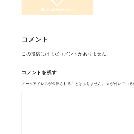
コメント
この投稿にはまだコメントがありません。
コメントを残す
メールアドレスが公開されることはありません。
※
が付いている