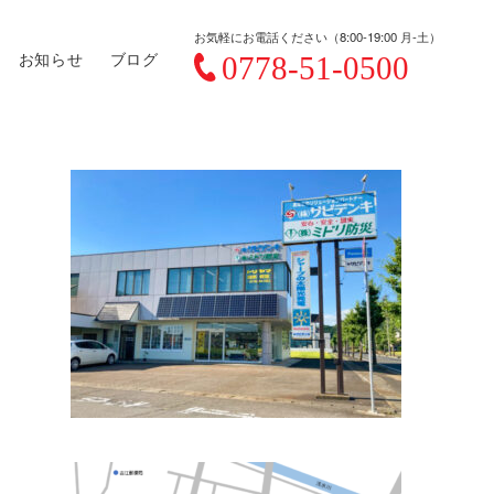
お気軽にお電話ください（8:00-19:00 月-土）
お知らせ
ブログ