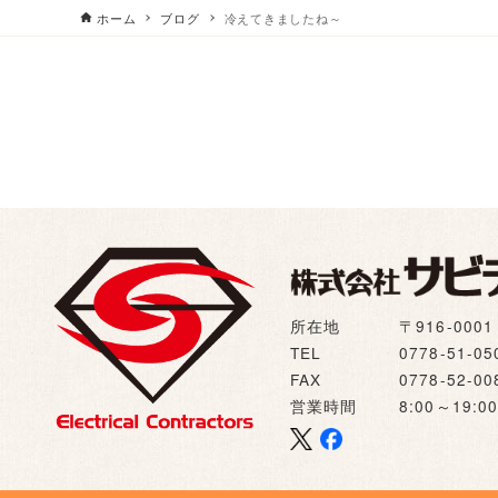
ホーム
ブログ
冷えてきましたね～
所在地
〒916-00
TEL
0778-51-05
FAX
0778-52-00
営業時間
8:00～19