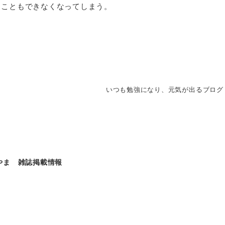
ることもできなくなってしまう。
いつも勉強になり、元気が出るブログ
やま 雑誌掲載情報