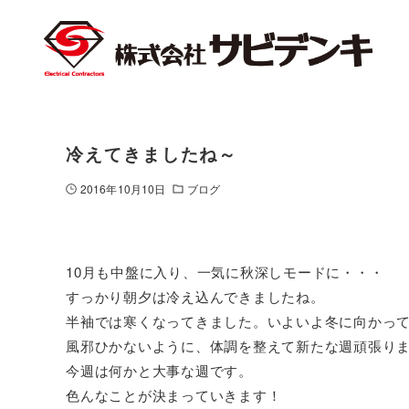
冷えてきましたね～
2016年10月10日
ブログ
10月も中盤に入り、一気に秋深しモードに・・・
すっかり朝夕は冷え込んできましたね。
半袖では寒くなってきました。いよいよ冬に向かっ
風邪ひかないように、体調を整えて新たな週頑張り
今週は何かと大事な週です。
色んなことが決まっていきます！