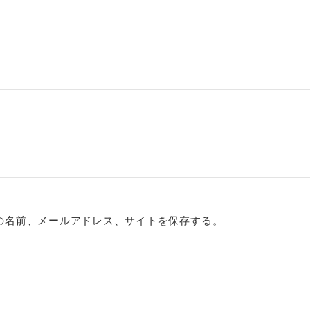
の名前、メールアドレス、サイトを保存する。