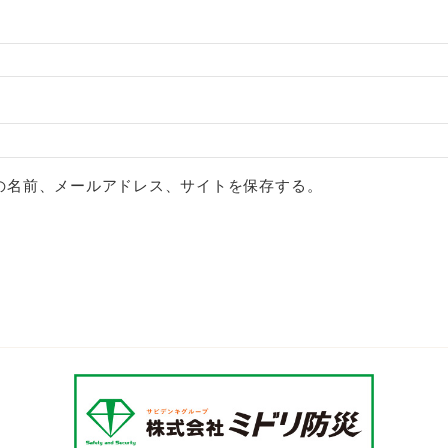
の名前、メールアドレス、サイトを保存する。