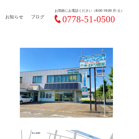
お気軽にお電話ください（8:00-19:00 月-土）
お知らせ
ブログ