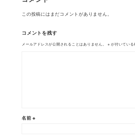
この投稿にはまだコメントがありません。
コメントを残す
メールアドレスが公開されることはありません。
※
が付いている
名前
※