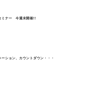
ミナー 今週末開催!!
ネーション、カウントダウン・・・