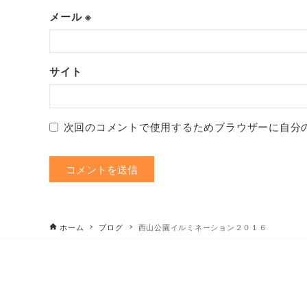
メール
※
サイト
次回のコメントで使用するためブラウザーに自分
ホーム
ブログ
西山公園イルミネーション２０１６