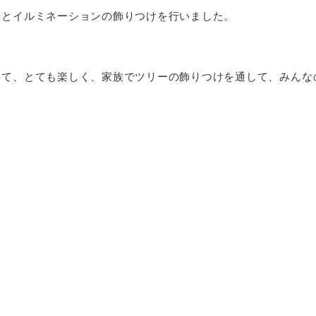
まとイルミネーションの飾りつけを行いました。
って、とても楽しく、家族でツリーの飾りつけを通して、みんな