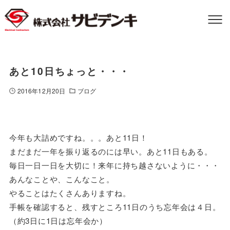
あと10日ちょっと・・・
2016年12月20日
ブログ
今年も大詰めですね。。。あと11日！
まだまだ一年を振り返るのには早い。あと11日もある。
毎日一日一日を大切に！来年に持ち越さないように・・・
あんなことや、こんなこと。
やることはたくさんありますね。
手帳を確認すると、残すところ11日のうち忘年会は４日。
（約3日に1日は忘年会か）