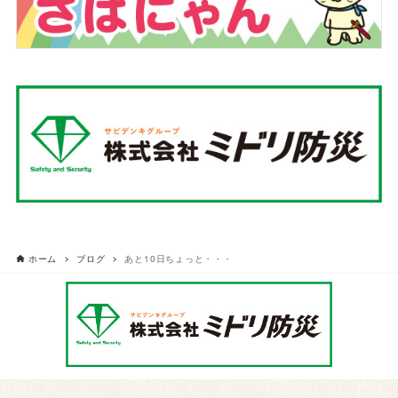
ホーム
ブログ
あと10日ちょっと・・・