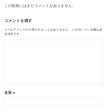
この投稿にはまだコメントがありません。
コメントを残す
メールアドレスが公開されることはありません。
※
が付いている欄は必
須項目です
名前
※