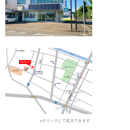
※クリックして拡大できます