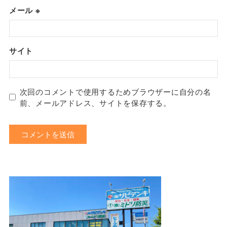
メール
※
サイト
次回のコメントで使用するためブラウザーに自分の名
前、メールアドレス、サイトを保存する。