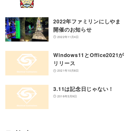
2022年ファミリンにしやま
開催のお知らせ
2022年11月4日
Windows11とOffice2021が
リリース
2021年10月8日
3.11は記念日じゃない！
2016年3月9日