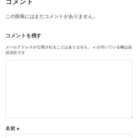
コメント
この投稿にはまだコメントがありません。
コメントを残す
メールアドレスが公開されることはありません。
※
が付いている欄は必
須項目です
名前
※