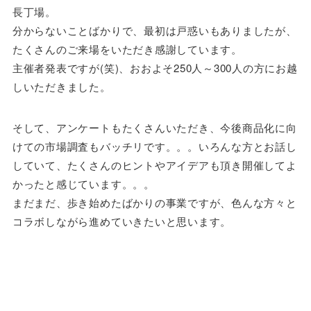
長丁場。
分からないことばかりで、最初は戸惑いもありましたが、
たくさんのご来場をいただき感謝しています。
主催者発表ですが(笑)、おおよそ250人～300人の方にお越
しいただきました。
そして、アンケートもたくさんいただき、今後商品化に向
けての市場調査もバッチリです。。。いろんな方とお話し
していて、たくさんのヒントやアイデアも頂き開催してよ
かったと感じています。。。
まだまだ、歩き始めたばかりの事業ですが、色んな方々と
コラボしながら進めていきたいと思います。