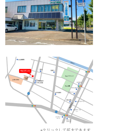
※クリックして拡大できます