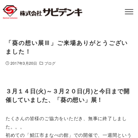
「葵の想い展Ⅲ」ご来場ありがとうござい
ました！
2017年3月20日
ブログ
３月１４日(火)～３月２０日(月)と今日まで開
催していました、「葵の想い」展！
たくさんの皆様のご協力をいただき、無事に終了しまし
た。。。
初めての「鯖江市まなべの館」での開催で、一週間という