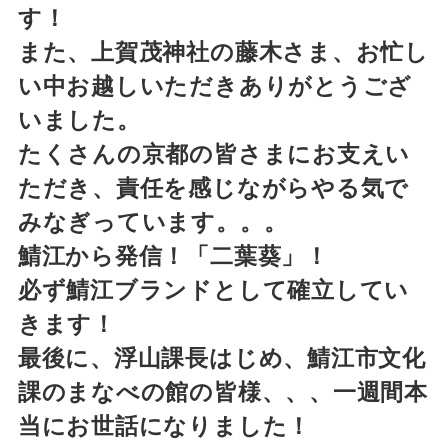
す！
また、上賀茂神社の藤木さま、お忙し
い中お越しいただきありがとうござ
いました。
たくさんの京都の皆さまにお支えい
ただき、責任を感じながらやる気で
みなぎっています。。。
鯖江から発信！「二葉葵」！
必ず鯖江ブランドとして確立してい
きます！
最後に、浮山課長はじめ、鯖江市文化
課のまなべの館の皆様、、、一週間本
当にお世話になりました！