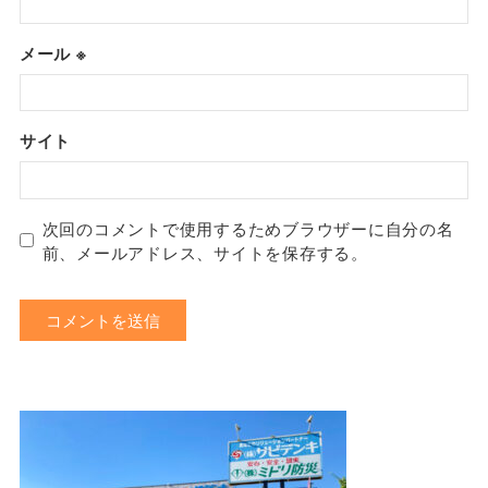
メール
※
サイト
次回のコメントで使用するためブラウザーに自分の名
前、メールアドレス、サイトを保存する。