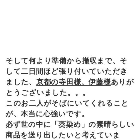
そして何より準備から撤収まで、そ
して二日間ほど張り付いていただき
ました、
京都の寺田様、伊藤様
ありが
とうございました。。。
このお二人がそばにいてくれること
が、本当に心強いです。
必ず世の中に「葵染め」の素晴らしい
商品を送り出したいと考えていま