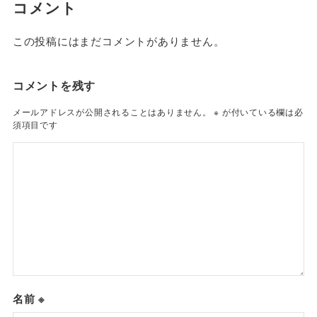
コメント
この投稿にはまだコメントがありません。
コメントを残す
メールアドレスが公開されることはありません。
※
が付いている欄は必
須項目です
名前
※