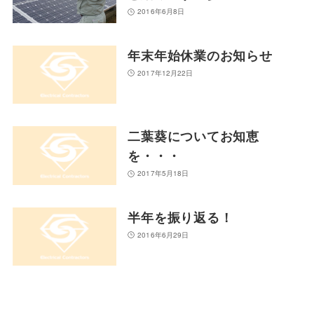
2016年6月8日
年末年始休業のお知らせ
2017年12月22日
二葉葵についてお知恵
を・・・
2017年5月18日
半年を振り返る！
2016年6月29日