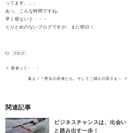
ってます。。。
あっ、こんな時間ですね。
早く寝ないと・・・
とりとめのないブログですが、また明日！
ブログ
業者って・・・
集え！！男女の若者たち。そしてご婦人の皆さま～
関連記事
ビジネスチャンスは、出会い
と踏み出す一歩！