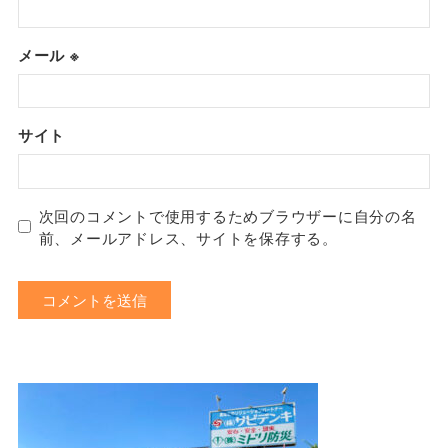
メール
※
サイト
次回のコメントで使用するためブラウザーに自分の名
前、メールアドレス、サイトを保存する。