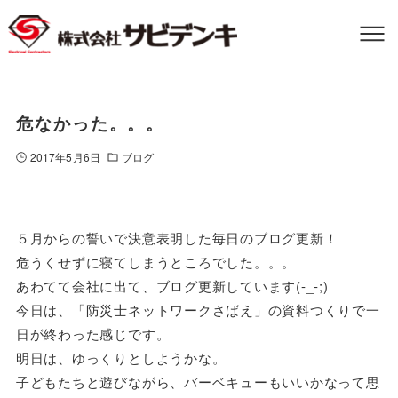
危なかった。。。
2017年5月6日
ブログ
５月からの誓いで決意表明した毎日のブログ更新！
危うくせずに寝てしまうところでした。。。
あわてて会社に出て、ブログ更新しています(-_-;)
今日は、「防災士ネットワークさばえ」の資料つくりで一
日が終わった感じです。
明日は、ゆっくりとしようかな。
子どもたちと遊びながら、バーベキューもいいかなって思