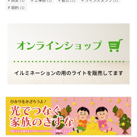
(1)
(1)
(1)
(1)
節約
(1)