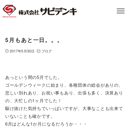
5月もあと一日。。。
2017年5月30日
ブログ
あっという間の5月でした。
ゴールデンウィークに始まり、各種団体の総会がありの、
悲しい別れあり、お祝い事もあり、出張も多く、決算あり
の、大忙しの1ヶ月でした！
駆け抜けた気持ちでいっぱいですが、大事なことも出来て
いないことも確かです。
6月はどんな1か月になるだろうか・・・