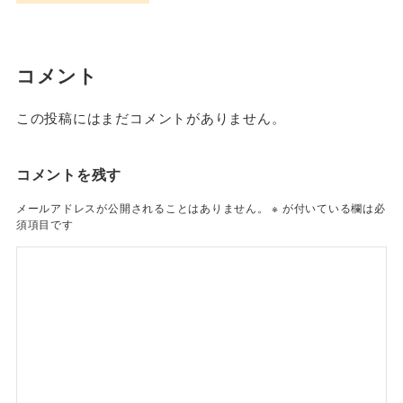
コメント
この投稿にはまだコメントがありません。
コメントを残す
メールアドレスが公開されることはありません。
※
が付いている欄は必
須項目です