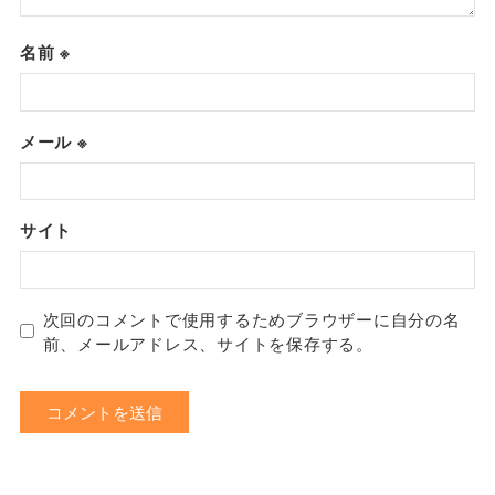
名前
※
メール
※
サイト
次回のコメントで使用するためブラウザーに自分の名
前、メールアドレス、サイトを保存する。