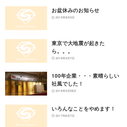
お盆休みのお知らせ
2015年8月3日
東京で大地震が起きた
ら。。。
2016年3月7日
100年企業・・・素晴らしい
社風でした！
2016年3月28日
いろんなことをやめます！
2017年6月7日