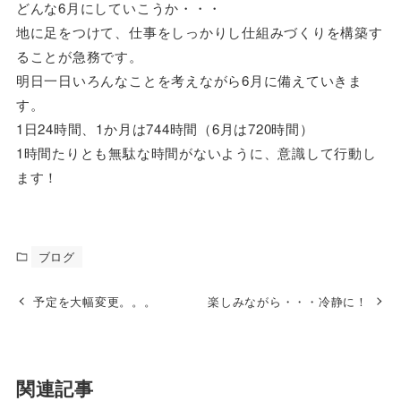
どんな6月にしていこうか・・・
地に足をつけて、仕事をしっかりし仕組みづくりを構築す
ることが急務です。
明日一日いろんなことを考えながら6月に備えていきま
す。
1日24時間、1か月は744時間（6月は720時間）
1時間たりとも無駄な時間がないように、意識して行動し
ます！
ブログ
予定を大幅変更。。。
楽しみながら・・・冷静に！
関連記事