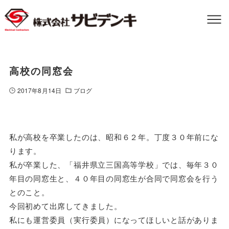
高校の同窓会
2017年8月14日
ブログ
私が高校を卒業したのは、昭和６２年。丁度３０年前にな
ります。
私が卒業した、「福井県立三国高等学校」では、毎年３０
年目の同窓生と、４０年目の同窓生が合同で同窓会を行う
とのこと。
今回初めて出席してきました。
私にも運営委員（実行委員）になってほしいと話がありま