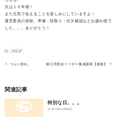
次は１０年後！
また元気で会えることを楽しみにしていますよ～
運営委員の皆様、準備・段取り・出欠確認などお疲れ様で
した。。。ありがとう！
ブログ
つらい別れ。
鯖江市防災リーダー養成講座【後期】
関連記事
特別な日。。。
2015年12月25日