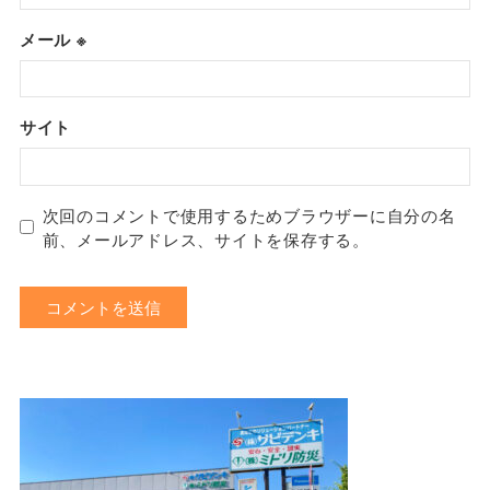
メール
※
サイト
次回のコメントで使用するためブラウザーに自分の名
前、メールアドレス、サイトを保存する。