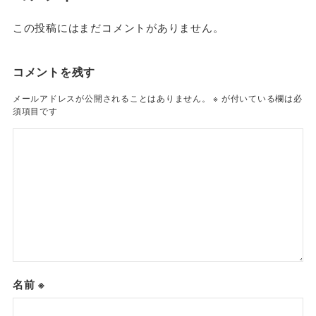
この投稿にはまだコメントがありません。
コメントを残す
メールアドレスが公開されることはありません。
※
が付いている欄は必
須項目です
名前
※