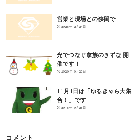
営業と現場との狭間で
2025年12月24日
光でつなぐ家族のきずな 開
催です！
2020年10月23日
11月1日は「ゆるきゃら大集
合！」です
2015年10月28日
コメント