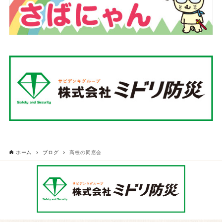
ホーム
ブログ
高校の同窓会