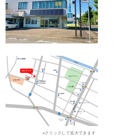
※クリックして拡大できます