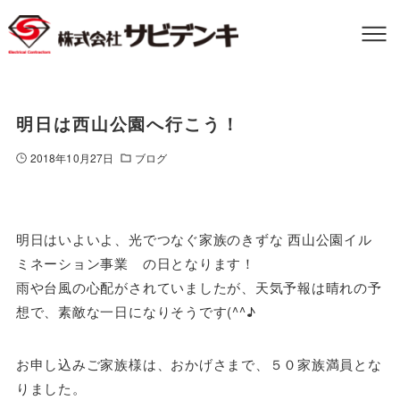
明日は西山公園へ行こう！
2018年10月27日
ブログ
明日はいよいよ、光でつなぐ家族のきずな 西山公園イル
ミネーション事業 の日となります！
雨や台風の心配がされていましたが、天気予報は晴れの予
想で、素敵な一日になりそうです(^^♪
お申し込みご家族様は、おかげさまで、５０家族満員とな
りました。