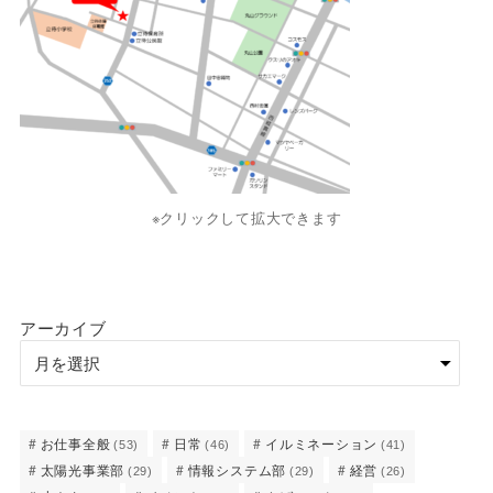
※クリックして拡大できます
アーカイブ
お仕事全般
日常
イルミネーション
(53)
(46)
(41)
太陽光事業部
情報システム部
経営
(29)
(29)
(26)