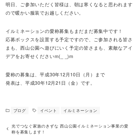
明日、ご参加いただく皆様は、朝は寒くなると思われます
ので暖かい服装でお越しください。
イルミネーションの愛称募集もまだまだ募集中です！
応募ボックスを設置する予定ですので、ご参加される皆さ
まも、西山公園へ遊びにいく予定の皆さまも、素敵なアイ
デアをお寄せくださいm(_ _)m
愛称の募集は、平成30年12月10日（月）まで
発表は、平成30年12月21日（金）です。
ブログ
イベント
イルミネーション
光でつなぐ家族のきずな 西山公園イルミネーション事業の愛
称を募集します！