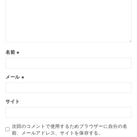
名前
※
メール
※
サイト
次回のコメントで使用するためブラウザーに自分の名
前、メールアドレス、サイトを保存する。