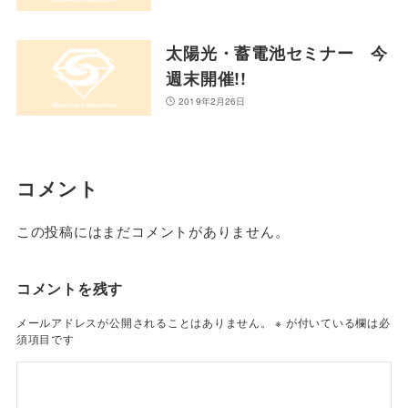
太陽光・蓄電池セミナー 今
週末開催!!
2019年2月26日
コメント
この投稿にはまだコメントがありません。
コメントを残す
メールアドレスが公開されることはありません。
※
が付いている欄は必
須項目です