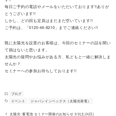
毎日ご予約の電話やメールをいただいております!!ありが
とうございます!!
しかし、どの回も定員はまだまだ空いています!!
ご予約は、「0120-46-8210」までご連絡ください!!
既に太陽光を設置のお客様は、今回のセミナーの話を聞い
て損はないと思います。
太陽光の疑問やお悩みがある方、私どもと一緒に解決しま
せんか？
セミナーへの参加お待ちしております!!
ブログ
イベント
ジャパンインペックス（太陽光発電）
太陽光･蓄電池 セミナー開催のお知らせ 3/2(土)3(日)