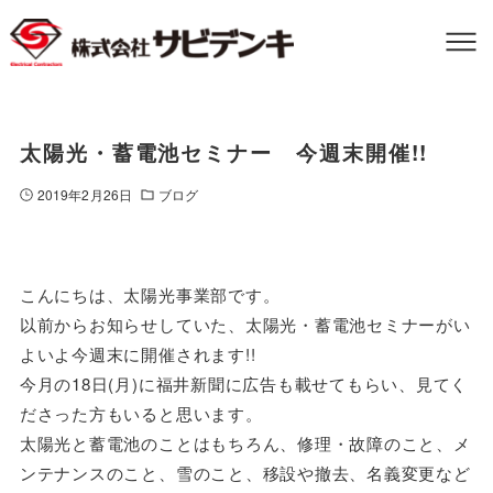
太陽光・蓄電池セミナー 今週末開催!!
2019年2月26日
ブログ
こんにちは、太陽光事業部です。
以前からお知らせしていた、太陽光・蓄電池セミナーがい
よいよ今週末に開催されます!!
今月の18日(月)に福井新聞に広告も載せてもらい、見てく
ださった方もいると思います。
太陽光と蓄電池のことはもちろん、修理・故障のこと、メ
ンテナンスのこと、雪のこと、移設や撤去、名義変更など