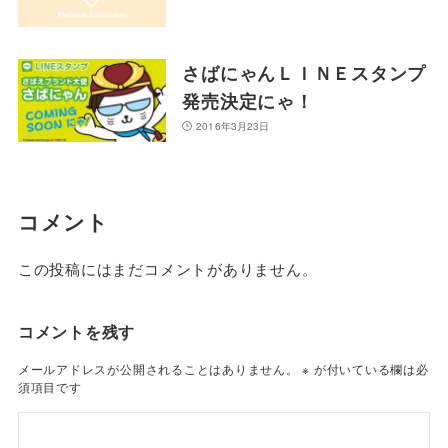
さばにゃんＬＩＮＥスタンプ
発売決定にゃ！
2016年3月23日
コメント
この投稿にはまだコメントがありません。
コメントを残す
メールアドレスが公開されることはありません。
※
が付いている欄は必
須項目です