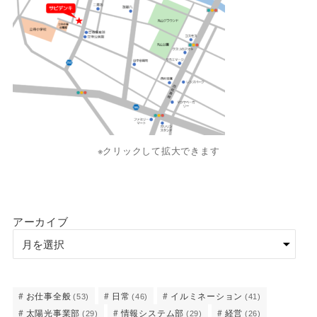
※クリックして拡大できます
アーカイブ
お仕事全般
日常
イルミネーション
(53)
(46)
(41)
太陽光事業部
情報システム部
経営
(29)
(29)
(26)