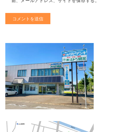
前、メールアドレス、サイトを保存する。