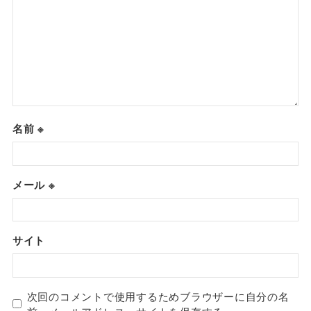
名前
※
メール
※
サイト
次回のコメントで使用するためブラウザーに自分の名