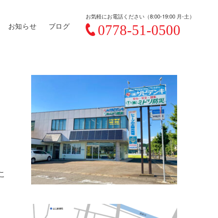
お気軽にお電話ください（8:00-19:00 月-土）
お知らせ
ブログ
こ