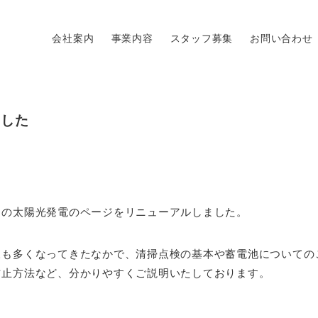
会社案内
事業内容
スタッフ募集
お問い合わせ
ました
）の太陽光発電のページをリニューアルしました。
様も多くなってきたなかで、清掃点検の基本や蓄電池についての
防止方法など、分かりやすくご説明いたしております。