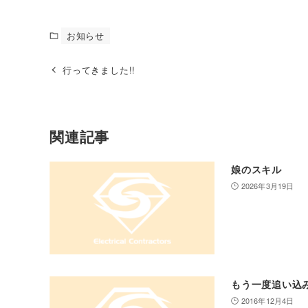
お知らせ
行ってきました!!
関連記事
娘のスキル
2026年3月19日
もう一度追い込
2016年12月4日