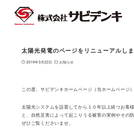
太陽光発電のページをリニューアルし
2019年3月22日
お知らせ
この度、サビデンキホームページ（当ホームページ
太陽光システムを設置してから１０年以上経つお客
と、自然災害によって起こりうる被害の実例やその
ぜひご覧くださいませ。