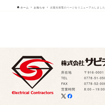
ホーム
お知らせ
太陽光発電のページをリニューアルしまし
所在地
〒916-00
TEL
0778-51-05
FAX
0778-52-00
営業時間
8:00～19