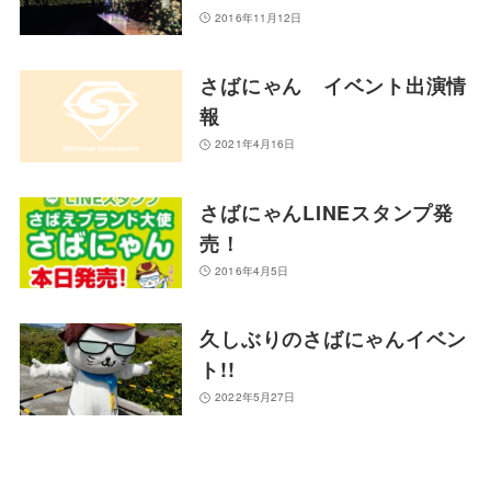
2016年11月12日
さばにゃん イベント出演情
報
2021年4月16日
さばにゃんLINEスタンプ発
売！
2016年4月5日
久しぶりのさばにゃんイベン
ト!!
2022年5月27日