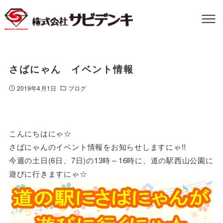
さばにゃん イベント情報
2019年4月1日
ブログ
こんにちはにゃ☆
さばにゃんのイベント情報をお知らせしますにゃ!!
今週の土日(6日、7日)の13時～16時に、道の駅西山公園に
遊びに行きますにゃ☆