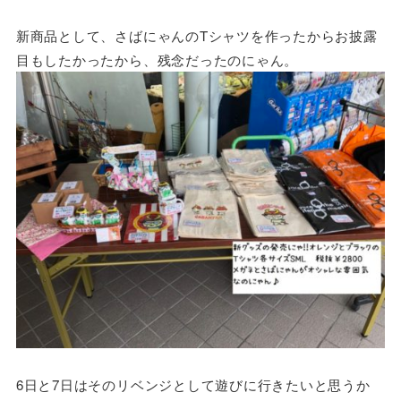
新商品として、さばにゃんのTシャツを作ったからお披露
目もしたかったから、残念だったのにゃん。
6日と7日はそのリベンジとして遊びに行きたいと思うか