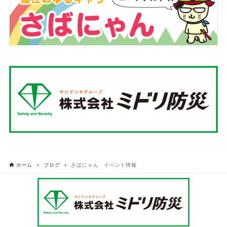
ホーム
ブログ
さばにゃん イベント情報