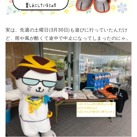
実は、先週の土曜日(3月30日)も遊びに行っていたんだけ
ど、雨や風が酷くて途中で中止になってしまったのにゃ。