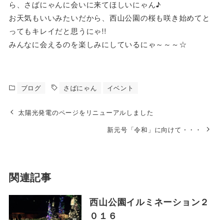
ら、さばにゃんに会いに来てほしいにゃん♪
お天気もいいみたいだから、西山公園の桜も咲き始めてと
ってもキレイだと思うにゃ!!
みんなに会えるのを楽しみにしているにゃ～～～☆
ブログ
さばにゃん
イベント
太陽光発電のページをリニューアルしました
新元号「令和」に向けて・・・
関連記事
西山公園イルミネーション２
０１６