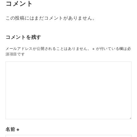
コメント
この投稿にはまだコメントがありません。
コメントを残す
メールアドレスが公開されることはありません。
※
が付いている欄は必
須項目です
名前
※