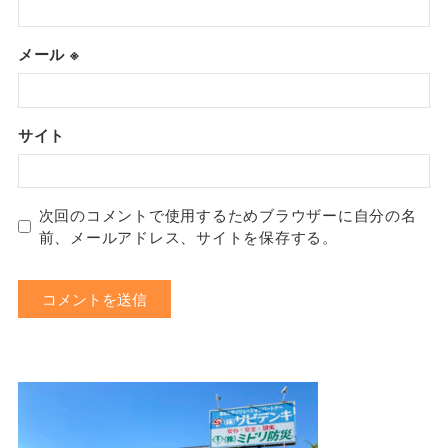
メール
※
サイト
次回のコメントで使用するためブラウザーに自分の名
前、メールアドレス、サイトを保存する。