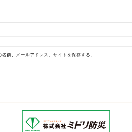
の名前、メールアドレス、サイトを保存する。