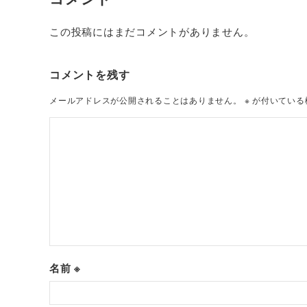
この投稿にはまだコメントがありません。
コメントを残す
メールアドレスが公開されることはありません。
※
が付いている
名前
※