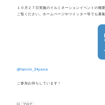
１０月２７日実施のイルミネーションイベントの概
ご覧ください。ホームページやツイッター等でも募
@famirin_24yama
ご参加お待ちしています！
ブログ