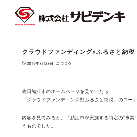
クラウドファンディング×ふるさと納税
2019年8月23日
ブログ
先日鯖江市のホームページを見ていたら、
「クラウドファンディング型ふるさと納税」のコー
内容を見てみると、「鯖江市が実施する特定の“事業
うものでした。