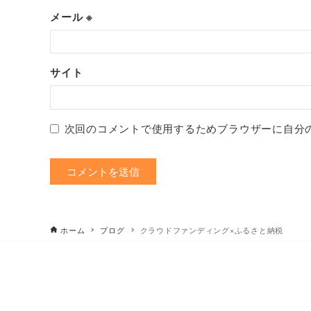
メール
※
サイト
次回のコメントで使用するためブラウザーに自分
ホーム
ブログ
クラウドファンディング×ふるさと納税