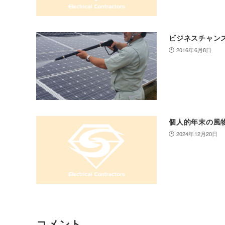
ビジネスチャン
2016年6月8日
個人的年末の風
2024年12月20日
コメント