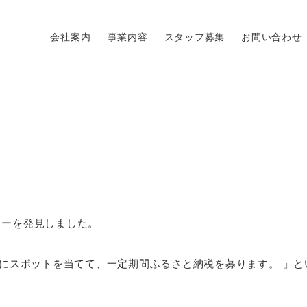
会社案内
事業内容
スタッフ募集
お問い合わせ
ナーを発見しました。
”にスポットを当てて、一定期間ふるさと納税を募ります。 」と