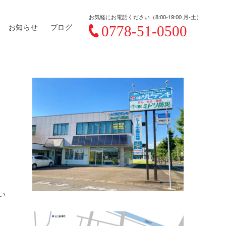
お気軽にお電話ください（8:00-19:00 月-土）
お知らせ
ブログ
い