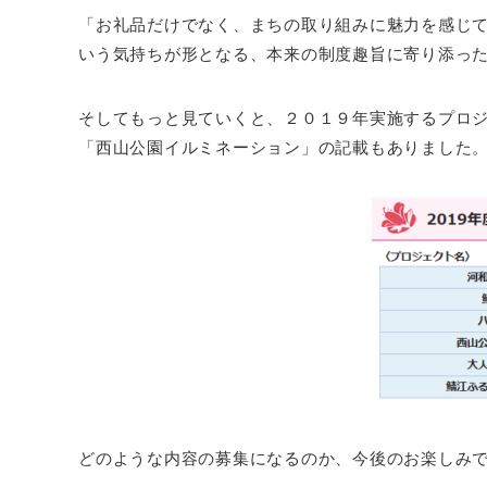
「お礼品だけでなく、まちの取り組みに魅力を感じ
いう気持ちが形となる、本来の制度趣旨に寄り添っ
そしてもっと見ていくと、２０１９年実施するプロ
「西山公園イルミネーション」の記載もありました
どのような内容の募集になるのか、今後のお楽しみ