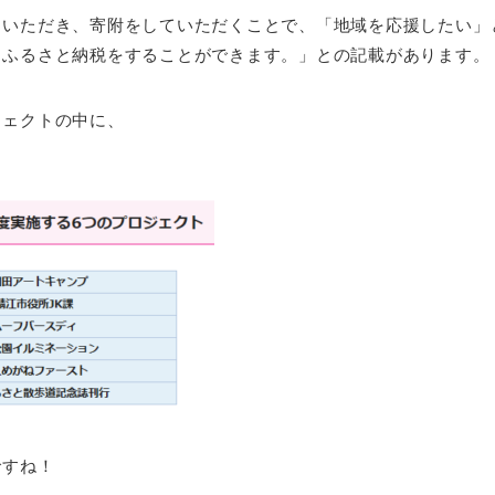
ていただき、寄附をしていただくことで、「地域を応援したい」
たふるさと納税をすることができます。」との記載があります。
ジェクトの中に、
。
ですね！