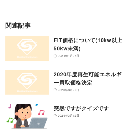
関連記事
FIT価格について(10kw以上
50kw未満)
2024年1月27日
2020年度再生可能エネルギ
ー買取価格決定
2020年3月27日
突然ですがクイズです
2024年3月12日