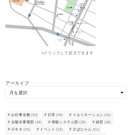
※クリックして拡大できます
アーカイブ
お仕事全般
日常
イルミネーション
(53)
(46)
(41)
太陽光事業部
情報システム部
経営
(29)
(29)
(26)
小ネタ
イベント
さばにゃん
(23)
(22)
(21)