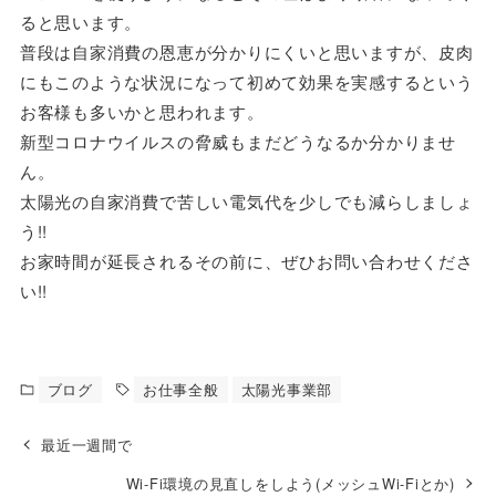
ると思います。
普段は自家消費の恩恵が分かりにくいと思いますが、皮肉
にもこのような状況になって初めて効果を実感するという
お客様も多いかと思われます。
新型コロナウイルスの脅威もまだどうなるか分かりませ
ん。
太陽光の自家消費で苦しい電気代を少しでも減らしましょ
う!!
お家時間が延長されるその前に、ぜひお問い合わせくださ
い!!
ブログ
お仕事全般
太陽光事業部
最近一週間で
Wi-Fi環境の見直しをしよう(メッシュWi-Fiとか)