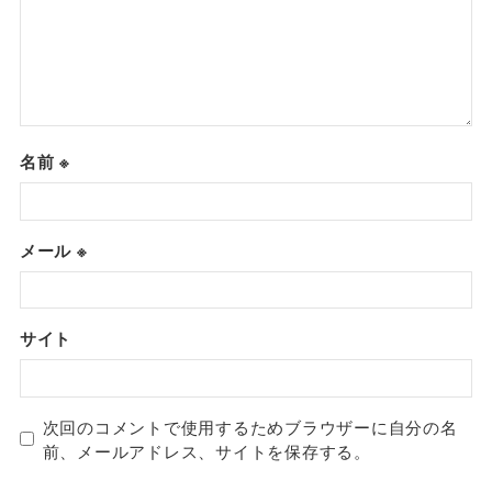
名前
※
メール
※
サイト
次回のコメントで使用するためブラウザーに自分の名
前、メールアドレス、サイトを保存する。