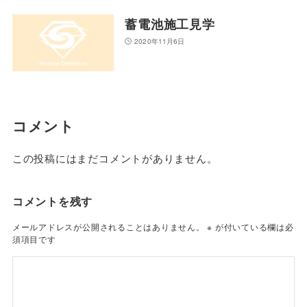
蓄電池施工見学
2020年11月6日
コメント
この投稿にはまだコメントがありません。
コメントを残す
メールアドレスが公開されることはありません。
※
が付いている欄は必
須項目です