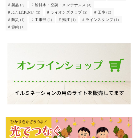
製品
給排水・空調・メンテナンス
(3)
(3)
ふたばあおい
ライオンズクラブ
工事
(2)
(2)
(2)
防災
工事部
鯖江
ラインスタンプ
(1)
(1)
(1)
(1)
節約
(1)