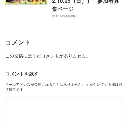
2.10.25（日）） 参加者募
集ページ
2018年9月13日
コメント
この投稿にはまだコメントがありません。
コメントを残す
メールアドレスが公開されることはありません。
※
が付いている欄は必
須項目です