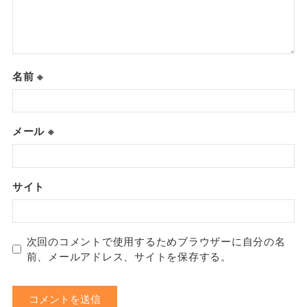
名前
※
メール
※
サイト
次回のコメントで使用するためブラウザーに自分の名
前、メールアドレス、サイトを保存する。