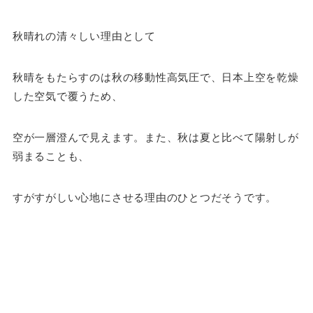
秋晴れの清々しい理由として
秋晴をもたらすのは秋の移動性高気圧で、日本上空を乾燥
した空気で覆うため、
空が一層澄んで見えます。また、秋は夏と比べて陽射しが
弱まることも、
すがすがしい心地にさせる理由のひとつだそうです。