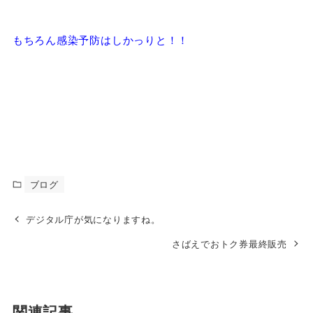
もちろん感染予防はしかっりと！！
ブログ
デジタル庁が気になりますね。
さばえでおトク券最終販売
関連記事