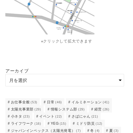
※クリックして拡大できます
アーカイブ
お仕事全般
日常
イルミネーション
(53)
(46)
(41)
太陽光事業部
情報システム部
経営
(29)
(29)
(26)
小ネタ
イベント
さばにゃん
(23)
(22)
(21)
ライフワーク
YEG
ミドリ防災
(16)
(15)
(12)
ジャパンインペックス（太陽光発電）
冬
夏
(7)
(4)
(3)