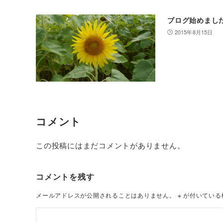
ブログ始めまし
2015年8月15日
コメント
この投稿にはまだコメントがありません。
コメントを残す
メールアドレスが公開されることはありません。
※
が付いている