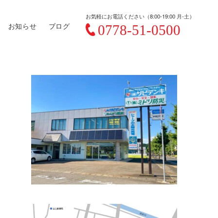
お気軽にお電話ください（8:00-19:00 月-土）
お知らせ
ブログ