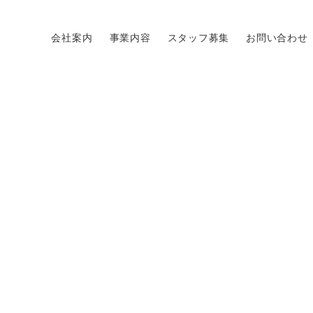
会社案内
事業内容
スタッフ募集
お問い合わせ