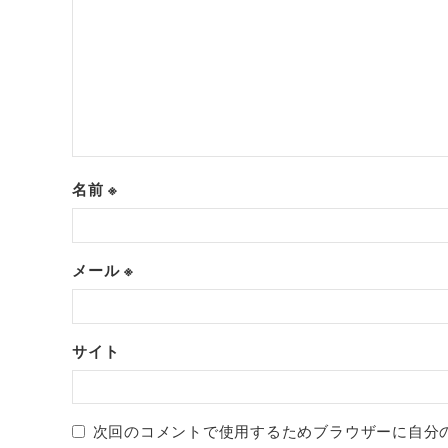
名前
※
メール
※
サイト
次回のコメントで使用するためブラウザーに自分