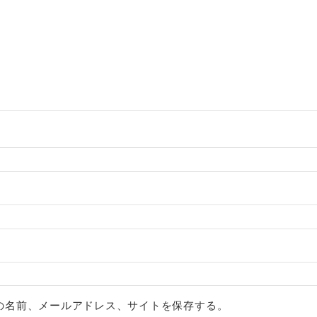
の名前、メールアドレス、サイトを保存する。