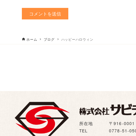
ホーム
ブログ
ハッピーハロウィン
所在地
〒916-00
TEL
0778-51-05