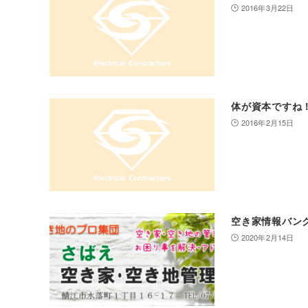
2016年3月22日
体が資本ですね
2016年2月15日
空き家情報バン
2020年2月14日