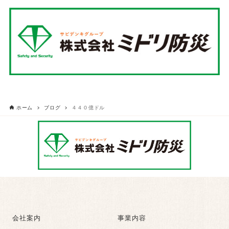
ホーム
ブログ
４４０億ドル
会社案内
事業内容