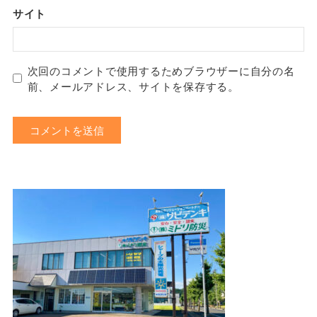
サイト
次回のコメントで使用するためブラウザーに自分の名
前、メールアドレス、サイトを保存する。