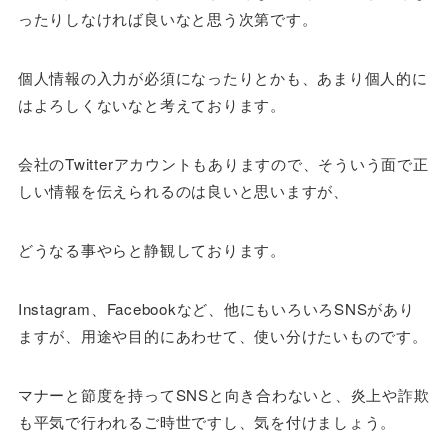
ったりしなければ良いなと思う次第です。
個人情報の入力が必須になったりとかも、あまり個人的に
はよろしくないなと考えております。
会社のTwitterアカウントもありますので、そういう面で正
しい情報を伝えられるのは良いと思いますが、
どうなる事やらと静観しております。
Instagram、Facebookなど、他にもいろいろSNSがあり
ますが、用途や目的にあわせて、使い分けたいものです。
マナーと節度を持ってSNSと向き合わないと、炎上や詐欺
も平気で行われるご時世ですし、気を付けましょう。