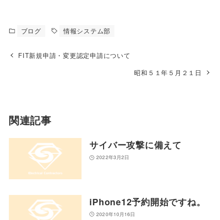
ブログ
情報システム部
FIT新規申請・変更認定申請について
昭和５１年５月２１日
関連記事
サイバー攻撃に備えて
2022年3月2日
iPhone12予約開始ですね。
2020年10月16日