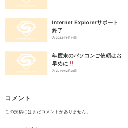
Internet Explorerサポート
終了
2022年6月14日
年度末のパソコンご依頼はお
早めに
2019年2月28日
コメント
この投稿にはまだコメントがありません。