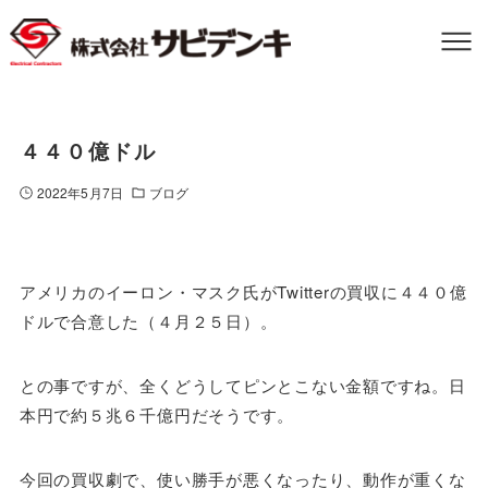
４４０億ドル
2022年5月7日
ブログ
アメリカのイーロン・マスク氏がTwitterの買収に４４０億
ドルで合意した（４月２５日）。
との事ですが、全くどうしてピンとこない金額ですね。日
本円で約５兆６千億円だそうです。
今回の買収劇で、使い勝手が悪くなったり、動作が重くな