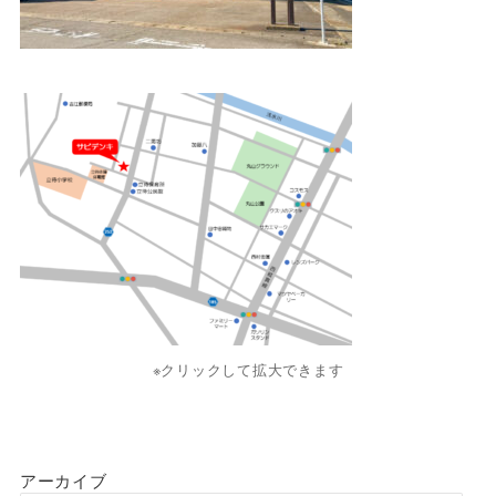
※クリックして拡大できます
アーカイブ