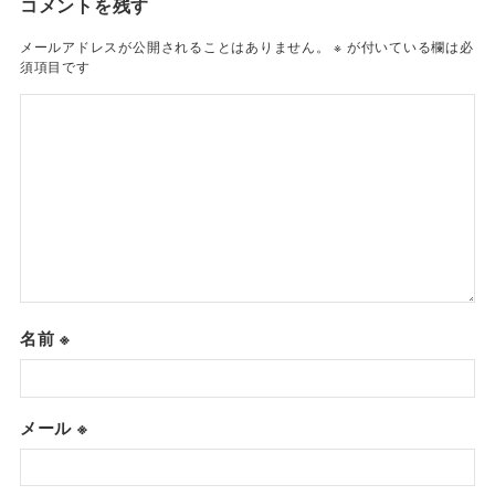
コメントを残す
メールアドレスが公開されることはありません。
※
が付いている欄は必
須項目です
名前
※
メール
※