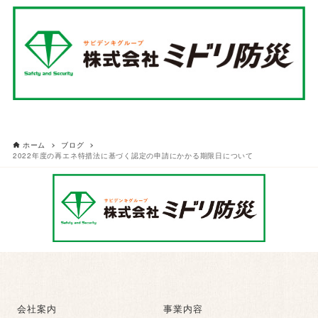
ホーム
ブログ
2022年度の再エネ特措法に基づく認定の申請にかかる期限日について
会社案内
事業内容