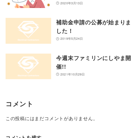
2020年3月13日
補助金申請の公募が始まりま
した！
2019年5月24日
今週末ファミリンにしやま開
催!!
2021年10月29日
コメント
この投稿にはまだコメントがありません。
コメントを残す