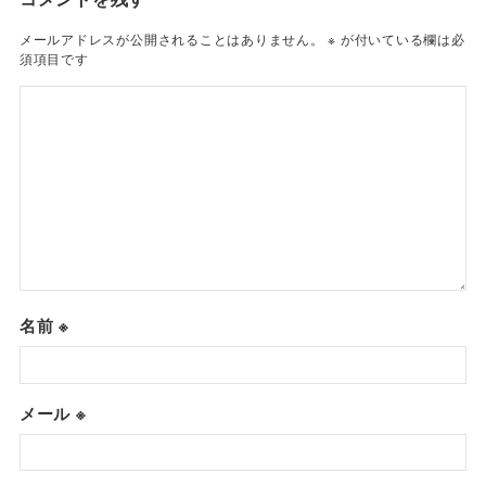
メールアドレスが公開されることはありません。
※
が付いている欄は必
須項目です
名前
※
メール
※