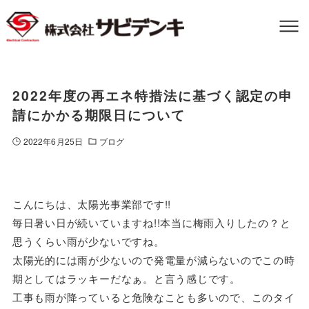
2022年度の再エネ特措法に基づく認定の申
請にかかる期限日について
2022年6月25日
ブログ
こんにちは、太陽光事業部です!!
毎日暑い日が続いていますね!!本当に梅雨入りしたの？と
思うくらい雨が少ないですね。
太陽光的には雨が少ないので発電量が減らないのでこの時
期としてはラッキーだなぁ。と言う感じです。
工事も雨が降っていると危険なことも多いので、このタイ