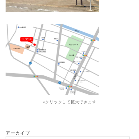
※クリックして拡大できます
アーカイブ