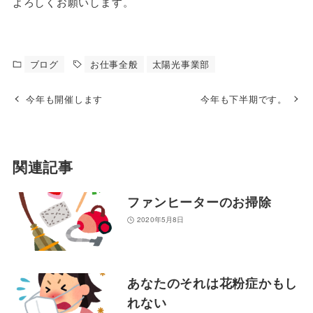
よろしくお願いします。
ブログ
お仕事全般
太陽光事業部
今年も開催します
今年も下半期です。
関連記事
ファンヒーターのお掃除
2020年5月8日
あなたのそれは花粉症かもし
れない