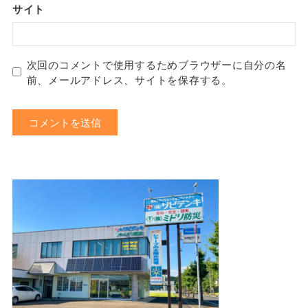
サイト
次回のコメントで使用するためブラウザーに自分の名
前、メールアドレス、サイトを保存する。