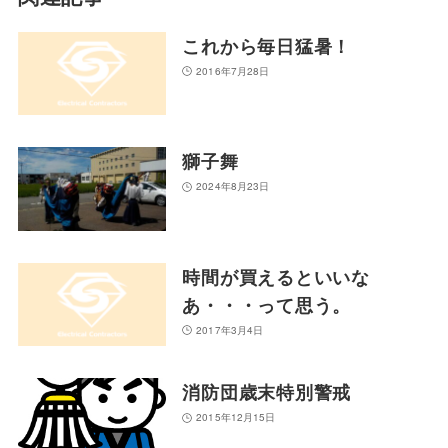
これから毎日猛暑！
2016年7月28日
獅子舞
2024年8月23日
時間が買えるといいな
あ・・・って思う。
2017年3月4日
消防団歳末特別警戒
2015年12月15日