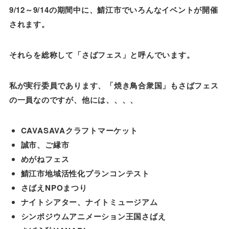
9/12～9/14の期間中に、鯖江市でいろんなイベントが開催
されます。
それらを総称して「さばフェス」と呼んでいます。
私が実行委員であります、「焼き鳥合衆国」もさばフェス
の一員なのですが、他には、、、、
CAVASAVAクラフトマーケット
誠市、ご縁市
めがねフェス
鯖江市地域活性化プランコンテスト
さばえNPOまつり
ナイトシアター、ナイトミュージアム
シンポジウムアニメーション王国さばえ