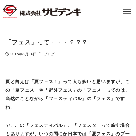
「フェス」って・・・？？？
2015年8月24日
ブログ
夏と言えば「夏フェス！」って人も多いと思いますが、こ
の「夏フェス」や「野外フェス」の「フェス」ってのは、
当然のことながら「フェスティバル」の「フェス」です
ね。
で、この「フェスティバル」、「フェスタ」って略す場合
もありますが、いつの間にか日本では「夏フェス」のブー