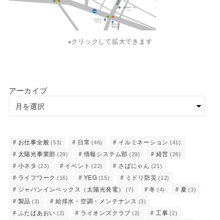
※クリックして拡大できます
アーカイブ
お仕事全般
日常
イルミネーション
(53)
(46)
(41)
太陽光事業部
情報システム部
経営
(29)
(29)
(26)
小ネタ
イベント
さばにゃん
(23)
(22)
(21)
ライフワーク
YEG
ミドリ防災
(16)
(15)
(12)
ジャパンインペックス（太陽光発電）
冬
夏
(7)
(4)
(3)
製品
給排水・空調・メンテナンス
(3)
(3)
ふたばあおい
ライオンズクラブ
工事
(2)
(2)
(2)