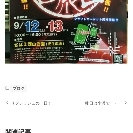
ブログ
リフレッシュの一日！
昨日は小浜で・・・
関連記事