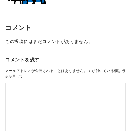
コメント
この投稿にはまだコメントがありません。
コメントを残す
メールアドレスが公開されることはありません。
※
が付いている欄は必
須項目です