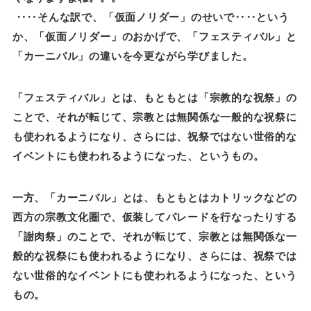
‥‥そんな訳で、「仮面ノリダー」のせいで‥‥という
か、「仮面ノリダー」のおかげで、「フェスティバル」と
「カーニバル」の違いを今更ながら学びました。
「フェスティバル」とは、もともとは「宗教的な祝祭」の
ことで、それが転じて、宗教とは無関係な一般的な祝祭に
も使われるようになり、さらには、祝祭ではない世俗的な
イベントにも使われるようになった、というもの。
一方、「カーニバル」とは、もともとはカトリックなどの
西方の宗教文化圏で、仮装してパレードを行なったりする
「謝肉祭」のことで、それが転じて、宗教とは無関係な一
般的な祝祭にも使われるようになり、さらには、祝祭では
ない世俗的なイベントにも使われるようになった、という
もの。