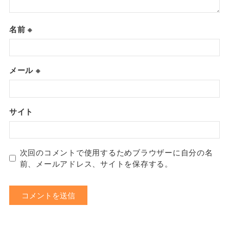
名前
※
メール
※
サイト
次回のコメントで使用するためブラウザーに自分の名
前、メールアドレス、サイトを保存する。