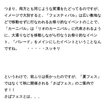
つまり、両方とも同じような変遷をたどってるのですが、
イメージで大別すると、「フェスティバル」は広い敷地な
どで移動せずに行なわれるお祭り的なイベントのことで、
「カーニバル」は「リオのカーニバル」に代表されるよう
に、大通りなどを移動しながら行なうお祭り的なイベン
ト、「パレード」をメインにしたイベントということなん
ですね。 ・・・・・スッキリ
というわけで、前ふりは長かったのですが、「夏フェス」
ではなくて秋に開催される「さばフェス」のご案内で
す！！
さばフェスとは、、、