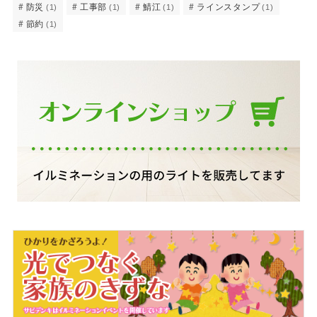
防災
工事部
鯖江
ラインスタンプ
(1)
(1)
(1)
(1)
節約
(1)