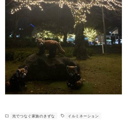
光でつなぐ家族のきずな
イルミネーション