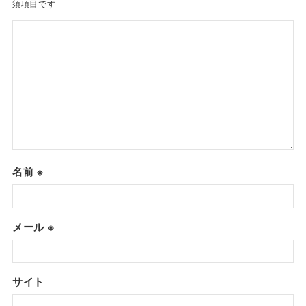
須項目です
名前
※
メール
※
サイト