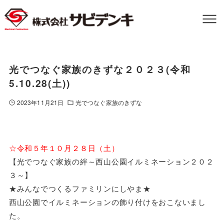
光でつなぐ家族のきずな２０２３(令和
5.10.28(土))
2023年11月21日
光でつなぐ家族のきずな
☆令和５年１０月２８日（土）
【光でつなぐ家族の絆～西山公園イルミネーション２０２
３～】
★みんなでつくるファミリンにしやま★
西山公園でイルミネーションの飾り付けをおこないまし
た。