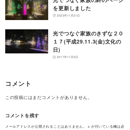
を更新しました
2023年11月21日
光でつなぐ家族のきずな２０
１７(平成29.11.3(金)文化の
日)
2017年11月3日
コメント
この投稿にはまだコメントがありません。
コメントを残す
メールアドレスが公開されることはありません。
※
が付いている欄は必