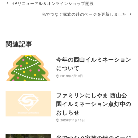
HPリニューアル＆オンラインショップ開設
光でつなぐ家族の絆のページを更新しました
関連記事
今年の西山イルミネーション
について
2019年7月19日
ファミリンにしやま 西山公
園イルミネーション点灯中の
おしらせ
2020年11月16日
光でつなぐ家族の絆のページ