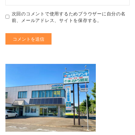
次回のコメントで使用するためブラウザーに自分の名
前、メールアドレス、サイトを保存する。