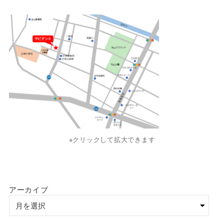
※クリックして拡大できます
アーカイブ