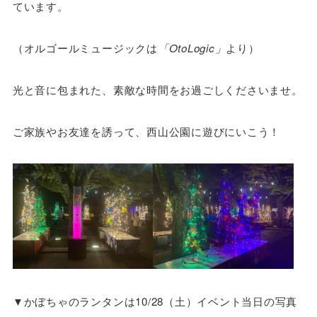
ています。
（オルゴールミュージックは
「OtoLogic」
より）
光と音に包まれた、素敵な時間をお過ごしくださいませ。
ご家族やお友達を誘って、西山公園に遊びにいこう！
▼かぼちゃのランタンは10/28（土）イベント当日の写真