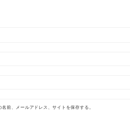
の名前、メールアドレス、サイトを保存する。