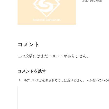
2016年3月6日
コメント
この投稿にはまだコメントがありません。
コメントを残す
メールアドレスが公開されることはありません。
※
が付いている