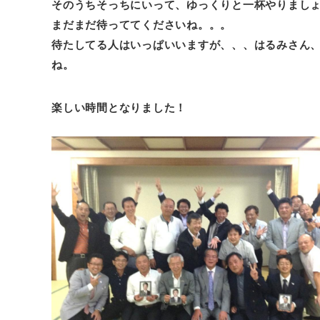
そのうちそっちにいって、ゆっくりと一杯やりまし
まだまだ待っててくださいね。。。
待たしてる人はいっぱいいますが、、、はるみさん
ね。
楽しい時間となりました！