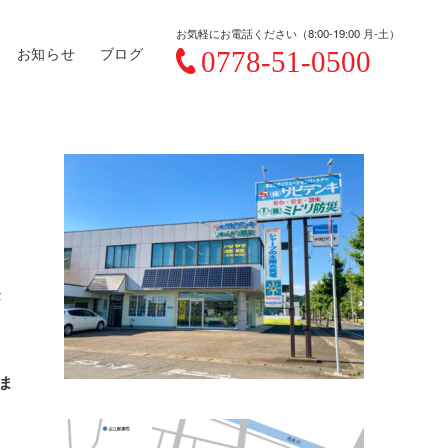
お気軽にお電話ください（8:00-19:00 月-土）
お知らせ
ブログ
が
ま