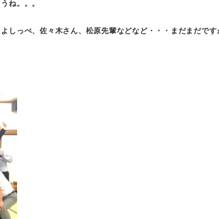
ょうね。。。
、よしっぺ、佐々木さん、松原先輩などなど・・・まだまだです