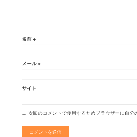
名前
※
メール
※
サイト
次回のコメントで使用するためブラウザーに自分