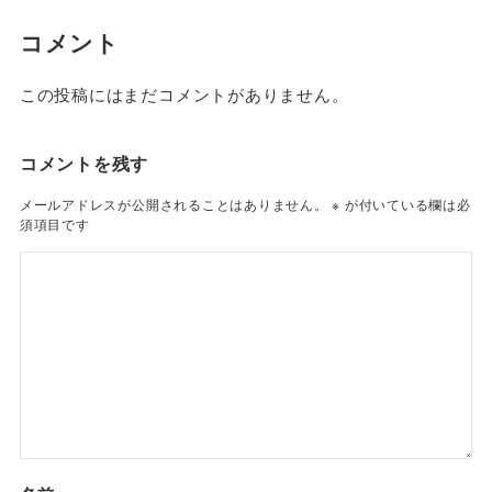
コメント
この投稿にはまだコメントがありません。
コメントを残す
メールアドレスが公開されることはありません。
※
が付いている欄は必
須項目です