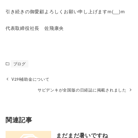
引き続きの御愛顧よろしくお願い申し上げますm(__)m
代表取締役社長 佐飛康央
ブログ
V2H補助金について
サビデンキが全国版の日経誌に掲載されました
関連記事
まだまだ暑いですね