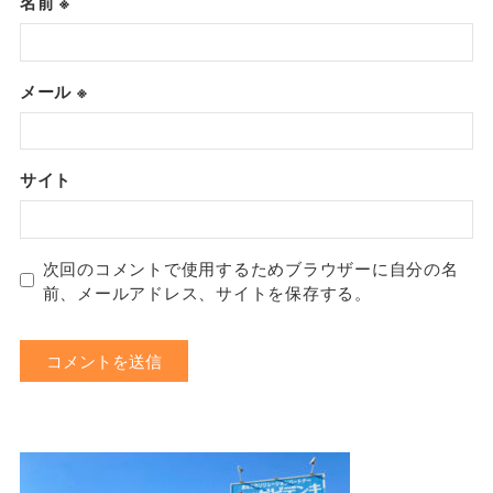
名前
※
メール
※
サイト
次回のコメントで使用するためブラウザーに自分の名
前、メールアドレス、サイトを保存する。