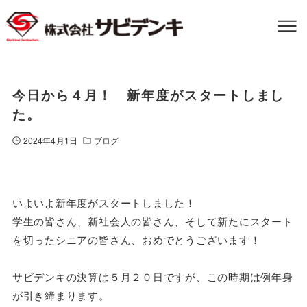
今日から４月！ 新年度がスタートしまし
た。
2024年4月1日
ブログ
いよいよ新年度がスタートしました！
学生の皆さん、新社会人の皆さん、そして新たにスタート
を切ったシニアの皆さん、おめでとうございます！
サビデンキの決算は５月２０日ですが、この時期は例年身
が引き締まります。