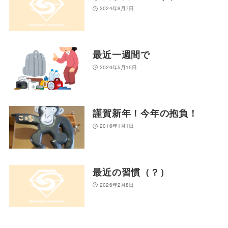
2024年9月7日
最近一週間で
2020年5月15日
謹賀新年！今年の抱負！
2016年1月1日
最近の習慣（？）
2026年2月8日