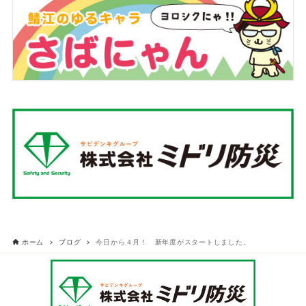
ホーム
ブログ
今日から４月！ 新年度がスタートしました。