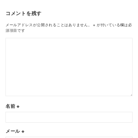
コメントを残す
メールアドレスが公開されることはありません。
※
が付いている欄は必
須項目です
名前
※
メール
※