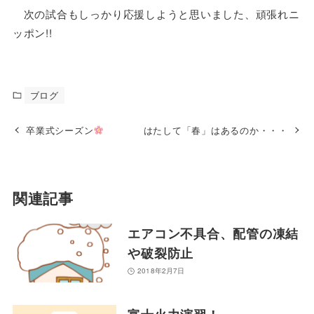
次の試合もしっかり応援しようと思いました、頑張れニ
ッポン!!
ブログ
卒業式シーズン
はたして「春」はあるのか・・・
関連記事
エアコン不具合、配管の凍結
や破裂防止
2018年2月7日