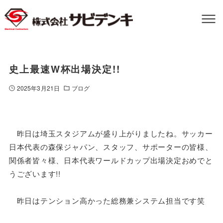
史上最速W杯出場決定!!
2025年3月21日
ブログ
昨日は埼玉スタジアムが盛り上がりましたね。サッカー
日本代表の森保ジャパン、スタッフ、サポーターの皆様、
関係者皆々様、日本代表ワールドカップ出場決定おめでと
うございます!!
昨日はテンション高かった総務兼システム担当です笑