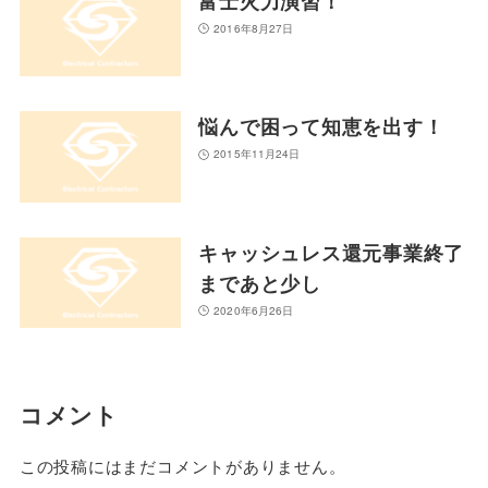
富士火力演習！
2016年8月27日
悩んで困って知恵を出す！
2015年11月24日
キャッシュレス還元事業終了
まであと少し
2020年6月26日
コメント
この投稿にはまだコメントがありません。