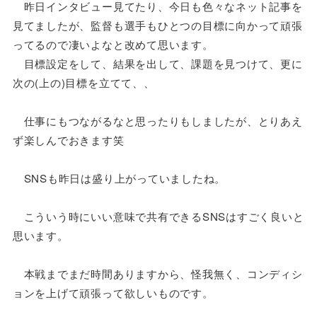
昨日インタビュー見てたり、今日も色々なネット記事を
見てましたが、監督も選手もひとつの目標に向かって頑張
ってるので凄いよなと改めて思います。
目標設定をして、結果を出して、課題を見つけて、更に
次の(上の)目標を立てて、、
仕事にもつながるなと思ったりもしましたが、とりあえ
ず楽しんでおきます笑
SNSも昨日は盛り上がっていましたね。
こういう時にいい意味で共有できるSNSはすごく良いと
思います。
本戦までまだ時間ありますから、怪我無く、コンディシ
ョンを上げて頑張って欲しいものです。