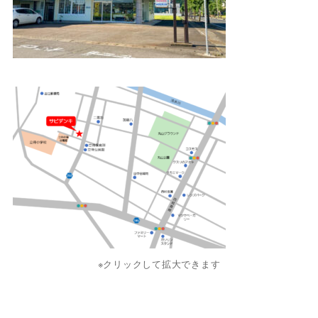
※クリックして拡大できます