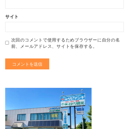
サイト
次回のコメントで使用するためブラウザーに自分の名
前、メールアドレス、サイトを保存する。