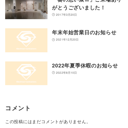
がとうございました！
2017年3月20日
年末年始営業日のお知らせ
2021年12月20日
2022年夏季休暇のお知らせ
2022年8月10日
コメント
この投稿にはまだコメントがありません。