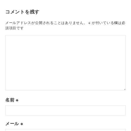
コメントを残す
メールアドレスが公開されることはありません。
※
が付いている欄は必
須項目です
名前
※
メール
※