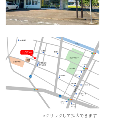
※クリックして拡大できます