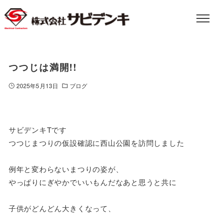
つつじは満開!!
2025年5月13日
ブログ
サビデンキTです
つつじまつりの仮設確認に西山公園を訪問しました
例年と変わらないまつりの姿が、
やっぱりにぎやかでいいもんだなあと思うと共に
子供がどんどん大きくなって、