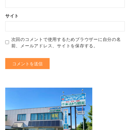
サイト
次回のコメントで使用するためブラウザーに自分の名
前、メールアドレス、サイトを保存する。