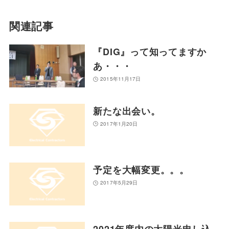
関連記事
『DIG』って知ってますか
あ・・・
2015年11月17日
新たな出会い。
2017年1月20日
予定を大幅変更。。。
2017年5月29日
2021年度内の太陽光申し込