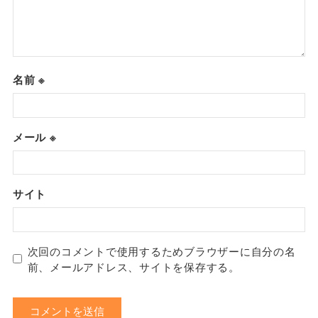
名前
※
メール
※
サイト
次回のコメントで使用するためブラウザーに自分の名
前、メールアドレス、サイトを保存する。