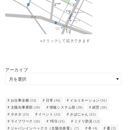
※クリックして拡大できます
アーカイブ
お仕事全般
日常
イルミネーション
(53)
(46)
(41)
太陽光事業部
情報システム部
経営
(29)
(29)
(26)
小ネタ
イベント
さばにゃん
(23)
(22)
(21)
ライフワーク
YEG
ミドリ防災
(16)
(15)
(12)
ジャパンインペックス（太陽光発電）
冬
夏
(7)
(4)
(3)