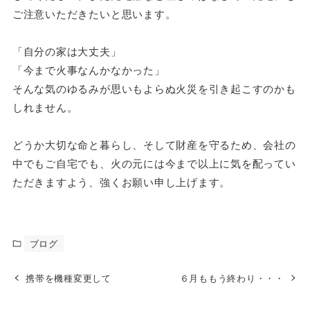
ご注意いただきたいと思います。
「自分の家は大丈夫」
「今まで火事なんかなかった」
そんな気のゆるみが思いもよらぬ火災を引き起こすのかも
しれません。
どうか大切な命と暮らし、そして財産を守るため、会社の
中でもご自宅でも、火の元には今まで以上に気を配ってい
ただきますよう、強くお願い申し上げます。
ブログ
携帯を機種変更して
６月ももう終わり・・・