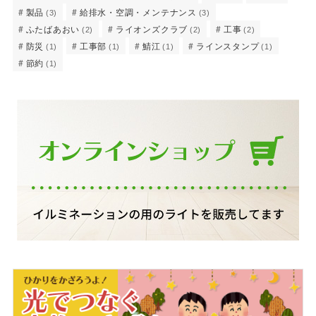
製品
給排水・空調・メンテナンス
(3)
(3)
ふたばあおい
ライオンズクラブ
工事
(2)
(2)
(2)
防災
工事部
鯖江
ラインスタンプ
(1)
(1)
(1)
(1)
節約
(1)