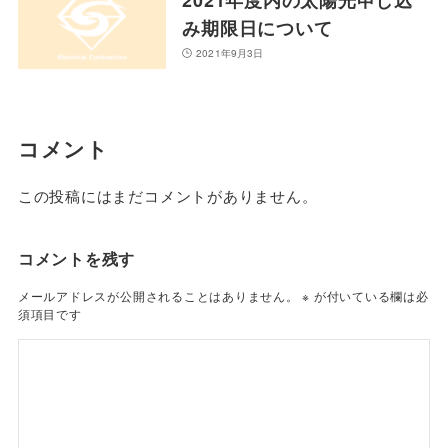
み期限日について
2021年9月3日
コメント
この投稿にはまだコメントがありません。
コメントを残す
メールアドレスが公開されることはありません。
※
が付いている欄は必
須項目です