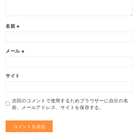
名前
※
メール
※
サイト
次回のコメントで使用するためブラウザーに自分の名
前、メールアドレス、サイトを保存する。