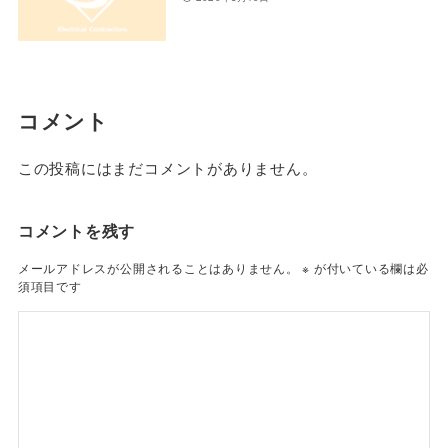
コメント
この投稿にはまだコメントがありません。
コメントを残す
メールアドレスが公開されることはありません。
※
が付いている欄は必
須項目です