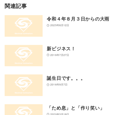
関連記事
令和４年８月３日からの大雨
2025年8月12日
新ビジネス！
2016年7月27日
誕生日です。。。
2016年9月7日
「ため息」と「作り笑い」
2020年3月19日