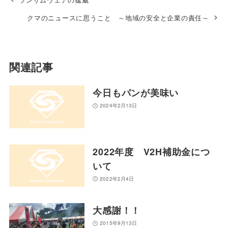
クマのニュースに思うこと ～地域の安全と企業の責任～
関連記事
今日もパンが美味い
2024年2月13日
2022年度 V2H補助金につ
いて
2022年2月4日
大感謝！！
2015年9月13日