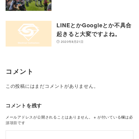
LINEとかGoogleとか不具合
起きると大変ですよね。
2020年8月21日
コメント
この投稿にはまだコメントがありません。
コメントを残す
メールアドレスが公開されることはありません。
※
が付いている欄は必
須項目です