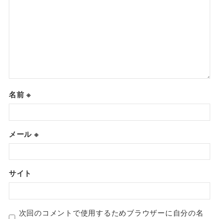
名前
※
メール
※
サイト
次回のコメントで使用するためブラウザーに自分の名