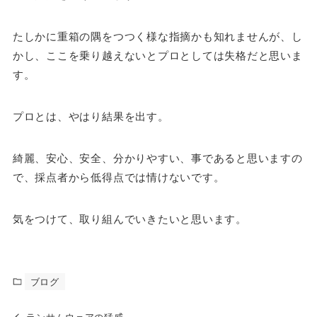
たしかに重箱の隅をつつく様な指摘かも知れませんが、し
かし、ここを乗り越えないとプロとしては失格だと思いま
す。
プロとは、やはり結果を出す。
綺麗、安心、安全、分かりやすい、事であると思いますの
で、採点者から低得点では情けないです。
気をつけて、取り組んでいきたいと思います。
ブログ
ランサムウェアの猛威