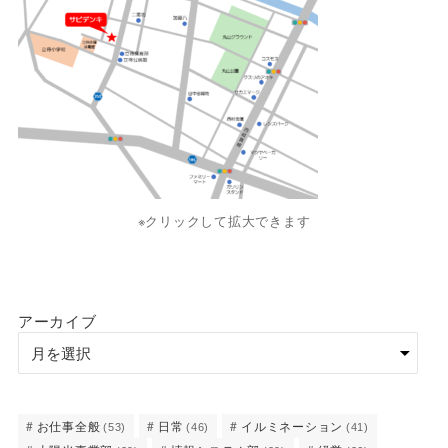
※クリックして拡大できます
アーカイブ
お仕事全般
日常
イルミネーション
(53)
(46)
(41)