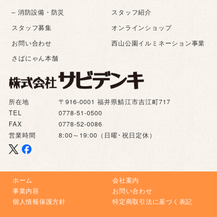
– 消防設備・防災
スタッフ紹介
スタッフ募集
オンラインショップ
お問い合わせ
西山公園イルミネーション事業
さばにゃん本舗
所在地
〒916-0001 福井県鯖江市吉江町717
TEL
0778-51-0500
FAX
0778-52-0086
営業時間
8:00～19:00（日曜･祝日定休）
ホーム
会社案内
事業内容
お問い合わせ
個人情報保護方針
特定商取引法に基づく表記