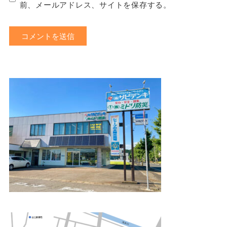
前、メールアドレス、サイトを保存する。