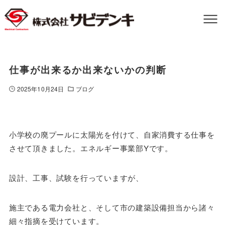
仕事が出来るか出来ないかの判断
2025年10月24日
ブログ
小学校の廃プールに太陽光を付けて、自家消費する仕事を
させて頂きました。エネルギー事業部Yです。
設計、工事、試験を行っていますが、
施主である電力会社と、そして市の建築設備担当から諸々
細々指摘を受けています。