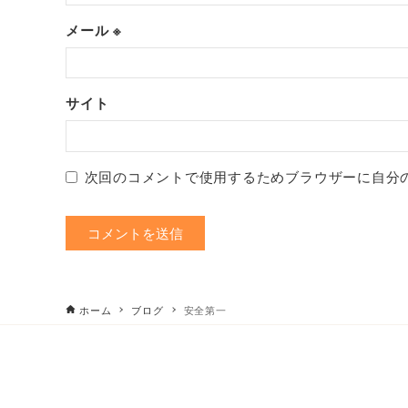
メール
※
サイト
次回のコメントで使用するためブラウザーに自分
ホーム
ブログ
安全第一