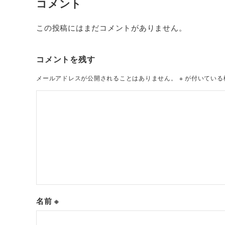
コメント
この投稿にはまだコメントがありません。
コメントを残す
メールアドレスが公開されることはありません。
※
が付いている
名前
※