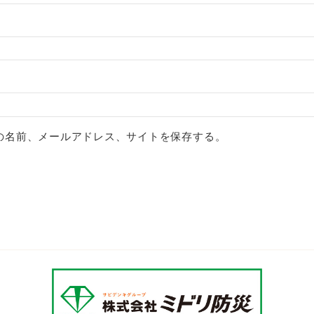
の名前、メールアドレス、サイトを保存する。