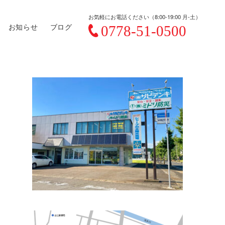
お気軽にお電話ください（8:00-19:00 月-土）
お知らせ
ブログ