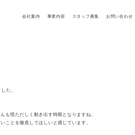
会社案内
事業内容
スタッフ募集
お問い合わせ
ました。
さんも慌ただしく動き出す時期となりますね。
ないことを徹底してほしいと感じています。