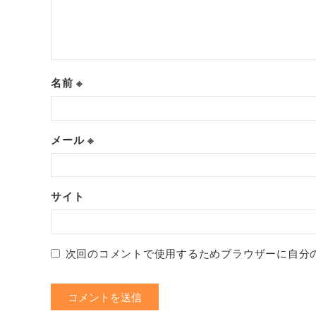
名前
※
メール
※
サイト
次回のコメントで使用するためブラウザーに自分