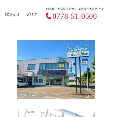
お気軽にお電話ください（8:00-19:00 月-土）
お知らせ
ブログ