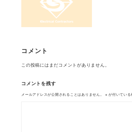
コメント
この投稿にはまだコメントがありません。
コメントを残す
メールアドレスが公開されることはありません。
※
が付いている