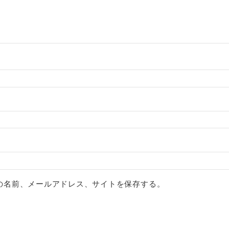
の名前、メールアドレス、サイトを保存する。