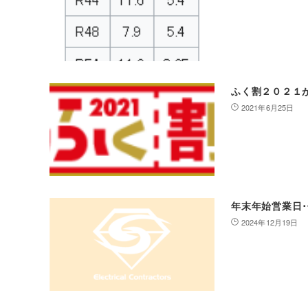
ふく割２０２１
2021年6月25日
年末年始営業日
2024年12月19日