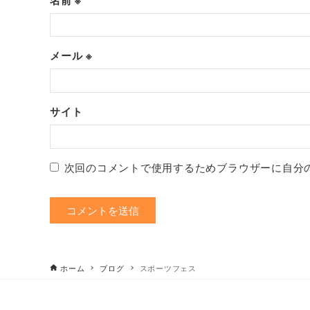
メール
※
サイト
次回のコメントで使用するためブラウザーに自分
ホーム
ブログ
スポーツフェス