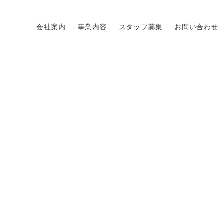
会社案内
事業内容
スタッフ募集
お問い合わせ