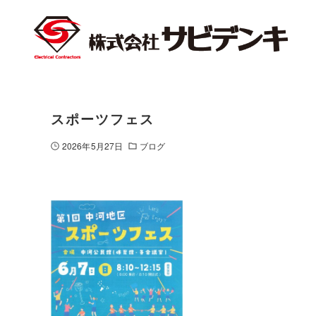
スポーツフェス
2026年5月27日
ブログ