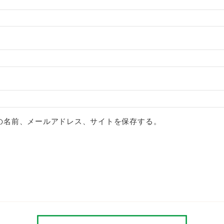
の名前、メールアドレス、サイトを保存する。