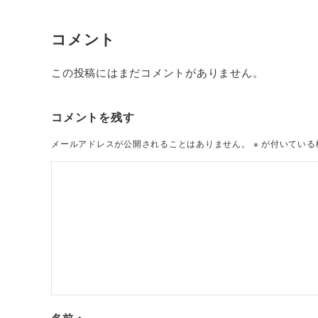
コメント
この投稿にはまだコメントがありません。
コメントを残す
メールアドレスが公開されることはありません。
※
が付いている
名前
※