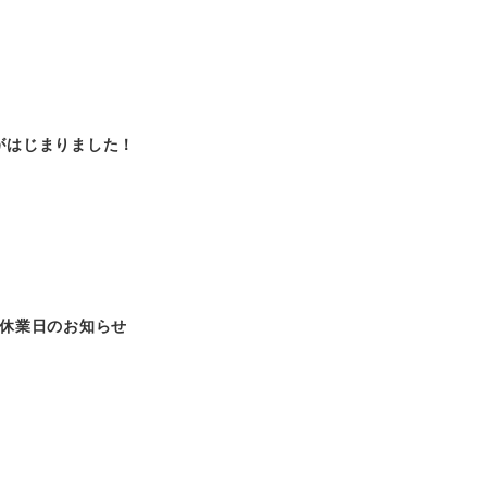
がはじまりました！
･休業日のお知らせ