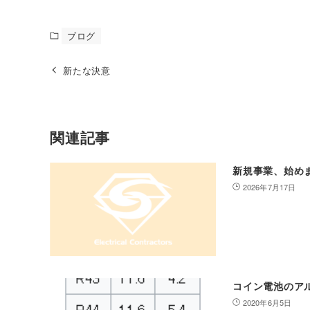
ブログ
新たな決意
関連記事
新規事業、始め
2026年7月17日
コイン電池のア
2020年6月5日