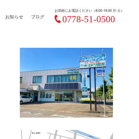
お気軽にお電話ください（8:00-19:00 月-土）
お知らせ
ブログ