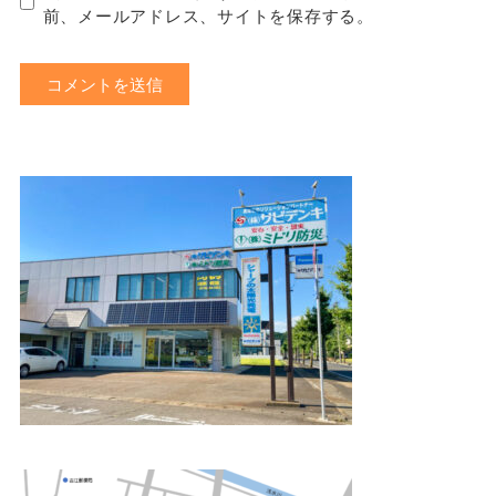
前、メールアドレス、サイトを保存する。