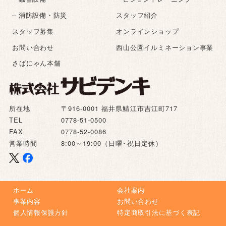
– 消防設備・防災
スタッフ紹介
スタッフ募集
オンラインショップ
お問い合わせ
西山公園イルミネーション事業
さばにゃん本舗
所在地
〒916-0001 福井県鯖江市吉江町717
TEL
0778-51-0500
FAX
0778-52-0086
営業時間
8:00～19:00（日曜･祝日定休）
ホーム
会社案内
事業内容
お問い合わせ
個人情報保護方針
特定商取引法に基づく表記