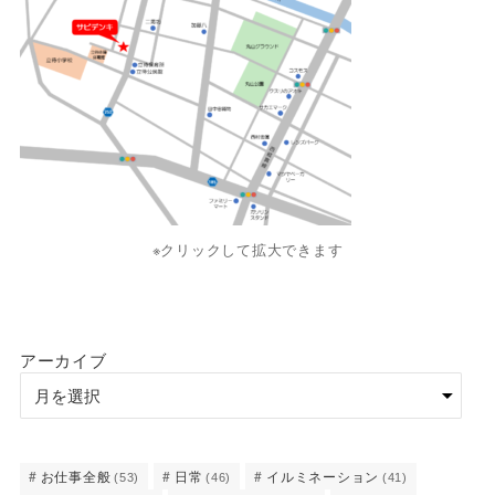
※クリックして拡大できます
アーカイブ
お仕事全般
日常
イルミネーション
(53)
(46)
(41)