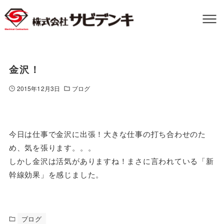
金沢！
2015年12月3日
ブログ
今日は仕事で金沢に出張！大きな仕事の打ち合わせのた
め、気を張ります。。。
しかし金沢は活気がありますね！まさに言われている「新
幹線効果」を感じました。
ブログ