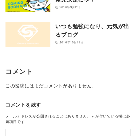
2016年3月23日
いつも勉強になり、元気が出
るブログ
2016年10月11日
コメント
この投稿にはまだコメントがありません。
コメントを残す
メールアドレスが公開されることはありません。
※
が付いている欄は必
須項目です