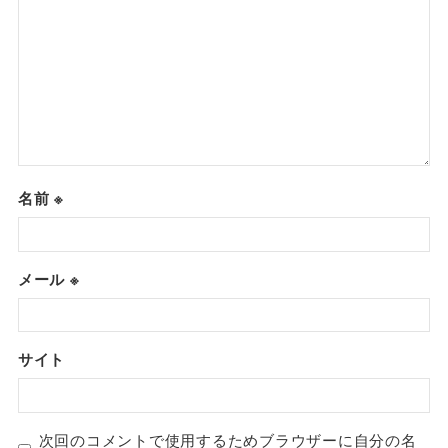
名前
※
メール
※
サイト
次回のコメントで使用するためブラウザーに自分の名