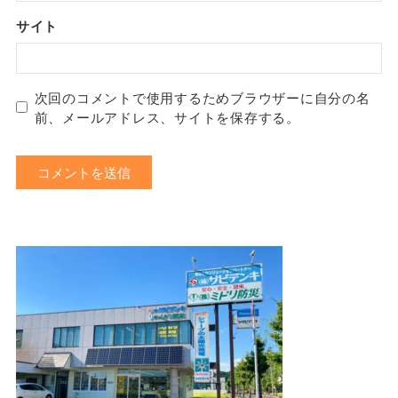
サイト
次回のコメントで使用するためブラウザーに自分の名
前、メールアドレス、サイトを保存する。