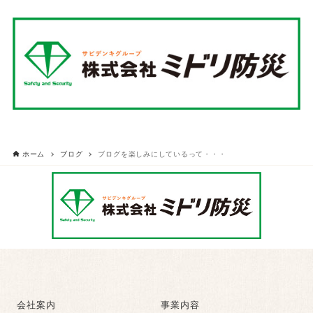
ホーム
ブログ
ブログを楽しみにしているって・・・
会社案内
事業内容