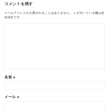
コメントを残す
メールアドレスが公開されることはありません。
※
が付いている欄は必
須項目です
名前
※
メール
※