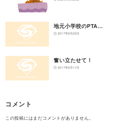
地元小学校のPTA…
2017年6月23日
奮い立たせて！
2017年5月11日
コメント
この投稿にはまだコメントがありません。