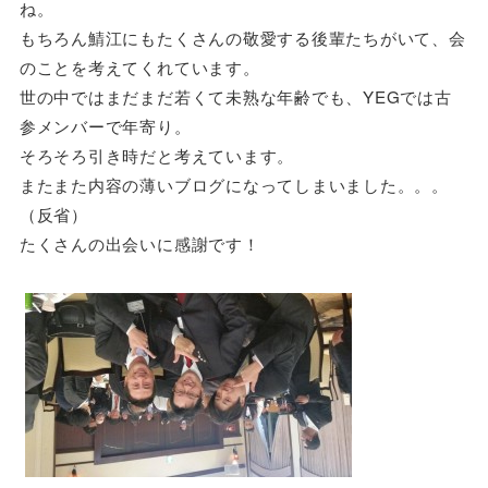
ね。
もちろん鯖江にもたくさんの敬愛する後輩たちがいて、会
のことを考えてくれています。
世の中ではまだまだ若くて未熟な年齢でも、YEGでは古
参メンバーで年寄り。
そろそろ引き時だと考えています。
またまた内容の薄いブログになってしまいました。。。
（反省）
たくさんの出会いに感謝です！