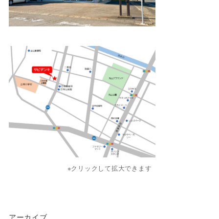
※クリックして拡大できます
アーカイブ