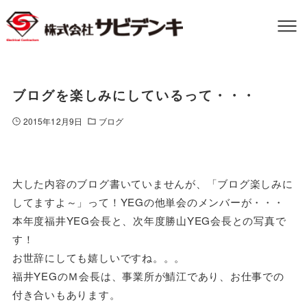
ブログを楽しみにしているって・・・
2015年12月9日
ブログ
大した内容のブログ書いていませんが、「ブログ楽しみに
してますよ～」って！YEGの他単会のメンバーが・・・
本年度福井YEG会長と、次年度勝山YEG会長との写真で
す！
お世辞にしても嬉しいですね。。。
福井YEGのＭ会長は、事業所が鯖江であり、お仕事での
付き合いもあります。