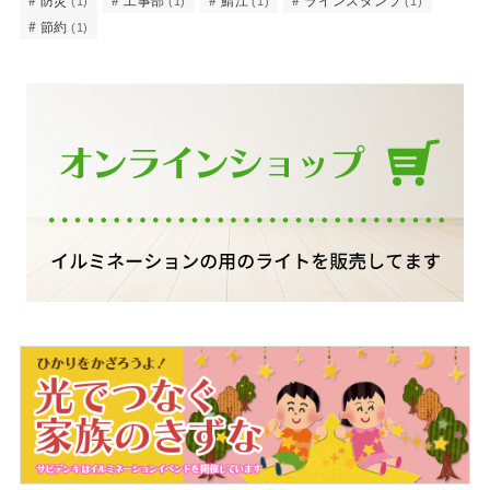
(1)
(1)
(1)
(1)
節約
(1)