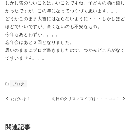
しかし雪のないことはいいことですね。子どもの頃は嬉し
かったですが、この年になってつくづく思います。。。
どうかこのまま大雪にはならないように・・・しかしほど
ほどでいいですが、全くないのも不安なもの。
今年もあとわずか。。。。
忘年会はあと２回となりました。
思いのままにブログ書きましたので、つかみどころがなく
てすいません。。。
ブログ
ただいま！
明日のクリスマスイブは・・・ココ！
関連記事