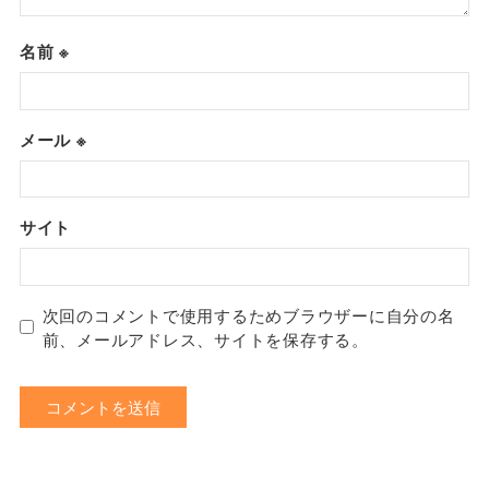
名前
※
メール
※
サイト
次回のコメントで使用するためブラウザーに自分の名
前、メールアドレス、サイトを保存する。