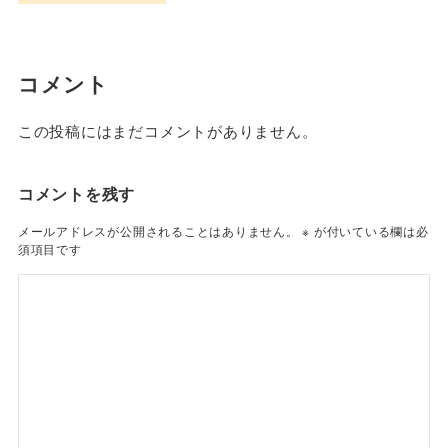
コメント
この投稿にはまだコメントがありません。
コメントを残す
メールアドレスが公開されることはありません。
※
が付いている欄は必
須項目です