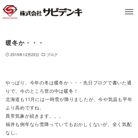
暖冬か・・・
2015年12月22日
ブログ
やっぱり、今年の冬は暖冬か・・・先日ブログで書いた通
りで、今のところ世の中は暖冬！
北海道も11月には一時雪が降りましたが、今や気温も平年
より高めですね。
異常気象が続きます。。。
福井も例年なら雪降っていてもおかしくないが、全く気配
なし。