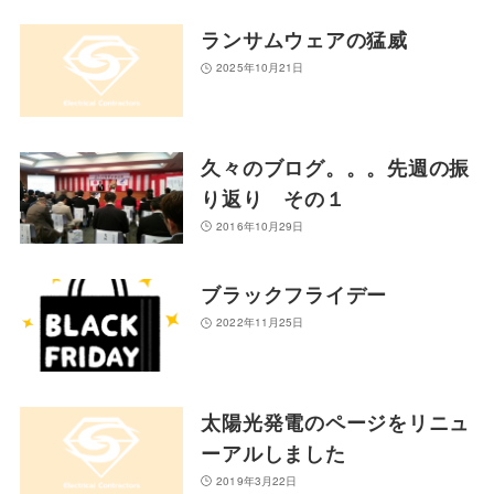
ランサムウェアの猛威
2025年10月21日
久々のブログ。。。先週の振
り返り その１
2016年10月29日
ブラックフライデー
2022年11月25日
太陽光発電のページをリニュ
ーアルしました
2019年3月22日