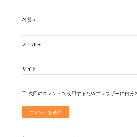
名前
※
メール
※
サイト
次回のコメントで使用するためブラウザーに自分