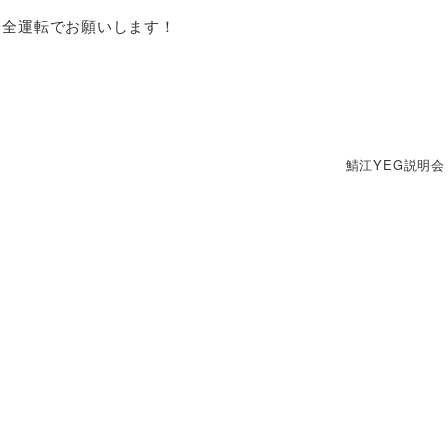
安全運転でお願いします！
鯖江YEG説明会