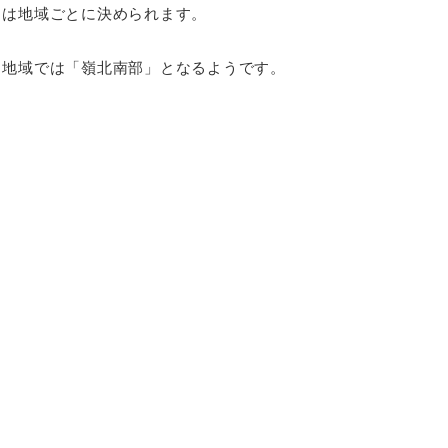
）は地域ごとに決められます。
た地域では「嶺北南部」となるようです。