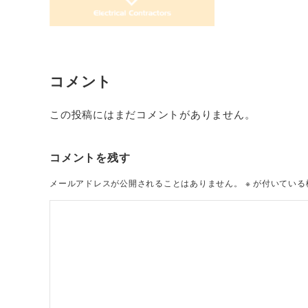
コメント
この投稿にはまだコメントがありません。
コメントを残す
メールアドレスが公開されることはありません。
※
が付いている