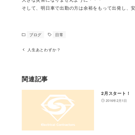
そして、明日車で出勤の方は余裕をもって出発し、
ブログ
日常
人生あとわずか？
関連記事
2月スタート！
2016年2月1日