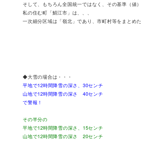
そして、もちろん全国統一ではなく、その基準（値
私の住む町「鯖江市」は、、、
一次細分区域は「嶺北」であり、市町村等をまとめ
◆大雪の場合は・・・
平地で12時間降雪の深さ、30センチ
山地で12時間降雪の深さ 40センチ
で警報！
その半分の
平地で12時間降雪の深さ、15センチ
山地で12時間降雪の深さ 20センチ