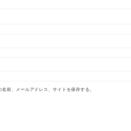
の名前、メールアドレス、サイトを保存する。