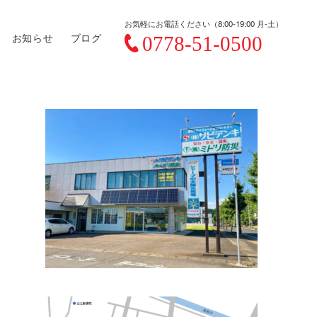
お気軽にお電話ください（8:00-19:00 月-土）
お知らせ
ブログ