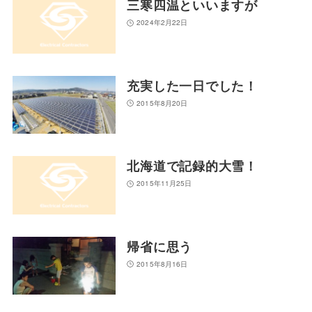
三寒四温といいますが
2024年2月22日
充実した一日でした！
2015年8月20日
北海道で記録的大雪！
2015年11月25日
帰省に思う
2015年8月16日