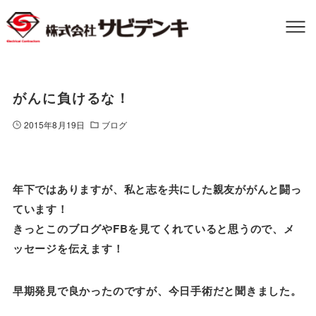
がんに負けるな！
2015年8月19日
ブログ
年下ではありますが、私と志を共にした親友ががんと闘っ
ています！
きっとこのブログやFBを見てくれていると思うので、メ
ッセージを伝えます！
早期発見で良かったのですが、今日手術だと聞きました。