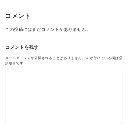
コメント
この投稿にはまだコメントがありません。
コメントを残す
メールアドレスが公開されることはありません。
※
が付いている欄は必
須項目です