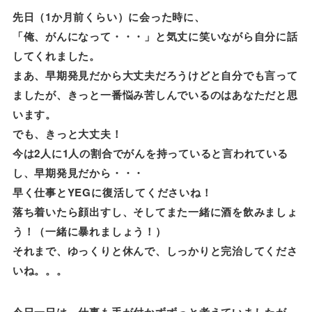
先日（1か月前くらい）に会った時に、
「俺、がんになって・・・」と気丈に笑いながら自分に話
してくれました。
まあ、早期発見だから大丈夫だろうけどと自分でも言って
ましたが、きっと一番悩み苦しんでいるのはあなただと思
います。
でも、きっと大丈夫！
今は2人に1人の割合でがんを持っていると言われている
し、早期発見だから・・・
早く仕事とYEGに復活してくださいね！
落ち着いたら顔出すし、そしてまた一緒に酒を飲みましょ
う！（一緒に暴れましょう！）
それまで、ゆっくりと休んで、しっかりと完治してくださ
いね。。。