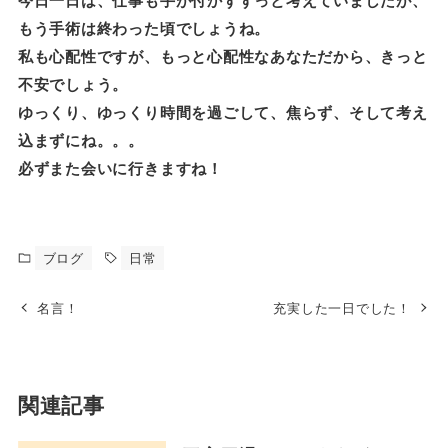
今日一日は、仕事も手が付かずずっと考えていましたが、
もう手術は終わった頃でしょうね。
私も心配性ですが、もっと心配性なあなただから、きっと
不安でしょう。
ゆっくり、ゆっくり時間を過ごして、焦らず、そして考え
込まずにね。。。
必ずまた会いに行きますね！
ブログ
日常
名言！
充実した一日でした！
関連記事