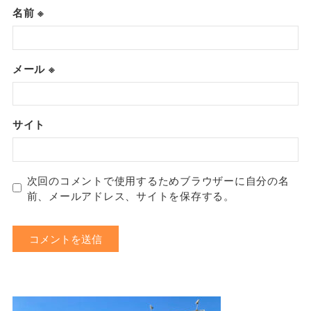
名前
※
メール
※
サイト
次回のコメントで使用するためブラウザーに自分の名
前、メールアドレス、サイトを保存する。