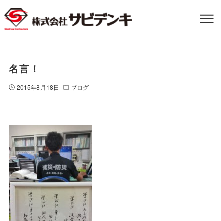
名言！
2015年8月18日
ブログ