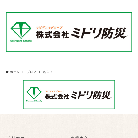
ホーム
ブログ
名言！