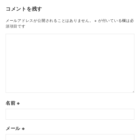
コメントを残す
メールアドレスが公開されることはありません。
※
が付いている欄は必
須項目です
名前
※
メール
※