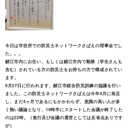
今日は市役所での防災士ネットワークさばえの理事会でし
た。。。
鯖江市内にお住い、もしくは鯖江市内で勤務（学生さんも
含む）されている方の防災士をお持ちの方で構成されてい
ます。
9月27日に行われます、鯖江市総合防災訓練の協議を行い
ました。この防災士ネットワークさばえは今年4月に発足
し、まだ4ヶ月であるにもかかわらず、意識の高い人が多
く熱い議論となり、19時半にスタートした会議が終了した
のは22時。（進行及び会議の運営としては反省点ありです
が）