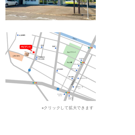
※クリックして拡大できます