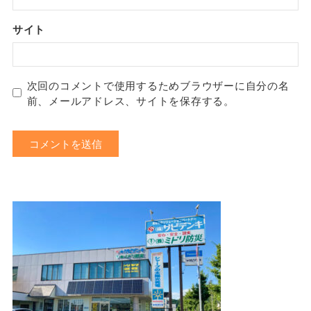
サイト
次回のコメントで使用するためブラウザーに自分の名
前、メールアドレス、サイトを保存する。