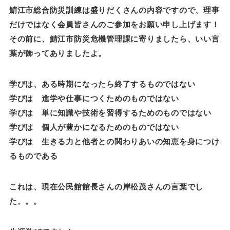
鯖江市総合防災訓練は盛りだくさんの内容ですので、理事
だけではなく会員皆さんのご参加をお願い申し上げます！
その前に、鯖江市防災危機管理課に寄りましたら、いい言
葉が飾ってありましたよ。
学びは、ある時期になったら終了するものではない
学びは 進学や仕事につくためのものではない
学びは 単に知識や技術を習得するためのものではない
学びは 個人が豊かになるためのものではない
学びは 生きる力と他者との関わりあいの知恵を身につけ
るものである
これは、現在公民館館長さんの岸松茂さんの言葉でし
た。。。