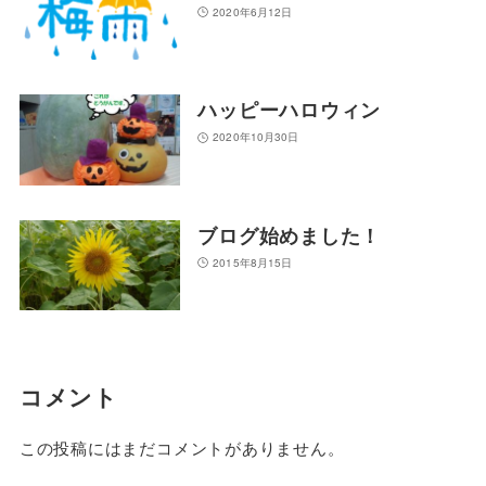
2020年6月12日
ハッピーハロウィン
2020年10月30日
ブログ始めました！
2015年8月15日
コメント
この投稿にはまだコメントがありません。