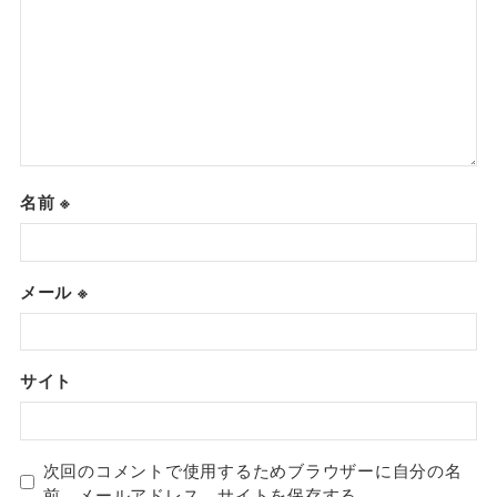
名前
※
メール
※
サイト
次回のコメントで使用するためブラウザーに自分の名
前、メールアドレス、サイトを保存する。