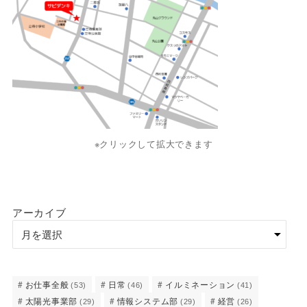
※クリックして拡大できます
アーカイブ
お仕事全般
日常
イルミネーション
(53)
(46)
(41)
太陽光事業部
情報システム部
経営
(29)
(29)
(26)