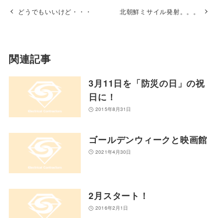
どうでもいいけど・・・
北朝鮮ミサイル発射。。。
関連記事
3月11日を「防災の日」の祝
日に！
2015年8月31日
ゴールデンウィークと映画館
2021年4月30日
2月スタート！
2016年2月1日