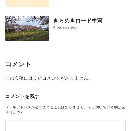
きらめきロード中河
2021年4月9日
コメント
この投稿にはまだコメントがありません。
コメントを残す
メールアドレスが公開されることはありません。
※
が付いている欄は必
須項目です