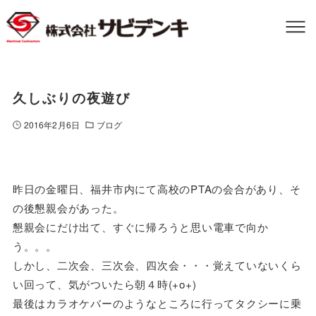
久しぶりの夜遊び
2016年2月6日
ブログ
昨日の金曜日、福井市内にて高校のPTAの会合があり、そ
の後懇親会があった。
懇親会にだけ出て、すぐに帰ろうと思い電車で向か
う。。。
しかし、二次会、三次会、四次会・・・覚えていないくら
い回って、気がついたら朝４時(+o+)
最後はカラオケバーのようなところに行ってタクシーに乗