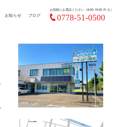
お気軽にお電話ください（8:00-19:00 月-土）
お知らせ
ブログ
子
ル