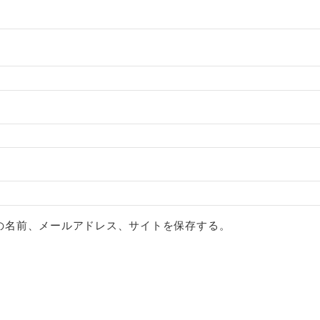
の名前、メールアドレス、サイトを保存する。