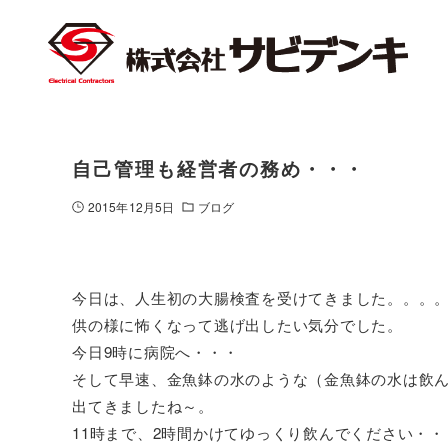
自己管理も経営者の務め・・・
2015年12月5日
ブログ
今日は、人生初の大腸検査を受けてきました。。。。
供の様に怖くなって逃げ出したい気分でした。
今日9時に病院へ・・・
そして早速、金魚鉢の水のような（金魚鉢の水は飲ん
出てきましたね～。
11時まで、2時間かけてゆっくり飲んでください・