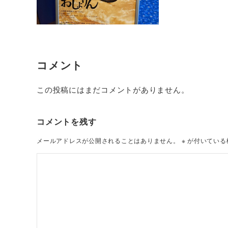
コメント
この投稿にはまだコメントがありません。
コメントを残す
メールアドレスが公開されることはありません。
※
が付いている