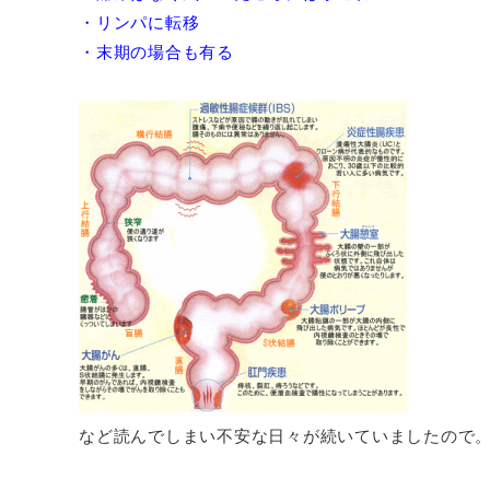
・リンパに転移
・末期の場合も有る
など読んでしまい不安な日々が続いていましたので