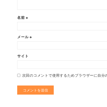
名前
※
メール
※
サイト
次回のコメントで使用するためブラウザーに自分