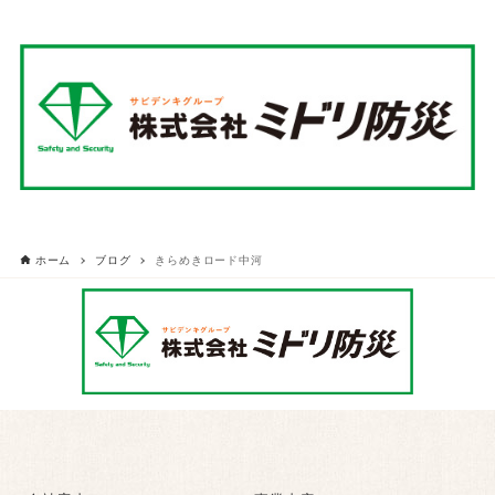
ホーム
ブログ
きらめきロード中河