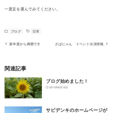
一度足を運んでみてください。
ブログ
日常
新年度から満開です
さばにゃん イベント出演情報
関連記事
ブログ始めました！
2015年8月15日
サビデンキのホームページが