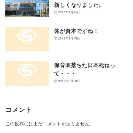
新しくなりました。
2015年7月24日
体が資本ですね！
2016年2月15日
保育園落ちた日本死ねっ
て・・・
2016年3月10日
コメント
この投稿にはまだコメントがありません。