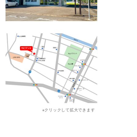
※クリックして拡大できます