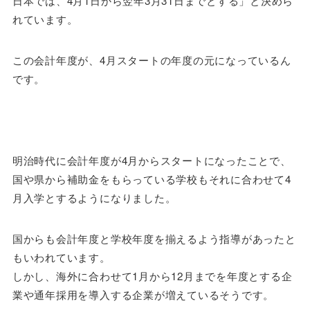
日本では、4月1日から翌年3月31日までとする」と決めら
れています。
この会計年度が、4月スタートの年度の元になっているん
です。
明治時代に会計年度が4月からスタートになったことで、
国や県から補助金をもらっている学校もそれに合わせて4
月入学とするようになりました。
国からも会計年度と学校年度を揃えるよう指導があったと
もいわれています。
しかし、海外に合わせて1月から12月までを年度とする企
業や通年採用を導入する企業が増えているそうです。