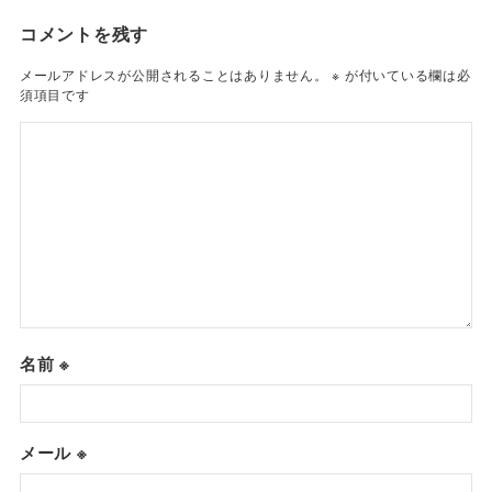
コメントを残す
メールアドレスが公開されることはありません。
※
が付いている欄は必
須項目です
名前
※
メール
※