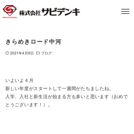
きらめきロード中河
2021年4月9日
ブログ
いよいよ４月
新しい年度がスタートして一週間がたちましたね。
入学、入社と新生活が始まる方も多いと思います（おめで
とうございます！）。