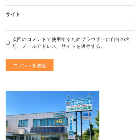
サイト
次回のコメントで使用するためブラウザーに自分の名
前、メールアドレス、サイトを保存する。