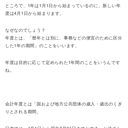
ところで、1年は1月1日から始まっているのに、新しい年
度は4月1日から始まります。
なぜなのでしょう？
年度とは、「暦年とは別に、事務などの便宜のために区分
した1年の期間」のことをいいます。
年度は目的に応じて定められた1年間のことをいうんです
ね。
会計年度とは「国および地方公共団体の歳入・歳出のくぎ
りとされる期間。