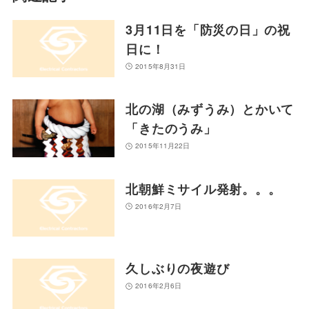
3月11日を「防災の日」の祝
日に！
2015年8月31日
北の湖（みずうみ）とかいて
「きたのうみ」
2015年11月22日
北朝鮮ミサイル発射。。。
2016年2月7日
久しぶりの夜遊び
2016年2月6日