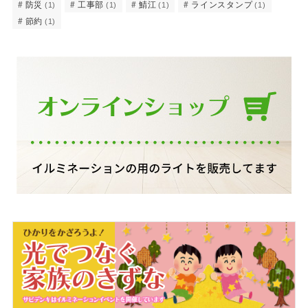
防災
工事部
鯖江
ラインスタンプ
(1)
(1)
(1)
(1)
節約
(1)