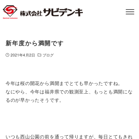
新年度から満開です
2021年4月2日
ブログ
今年は桜の開花から満開までとても早かったですね。
なにやら、今年は福井県での観測至上、もっとも満開にな
るのが早かったそうです。
いつも西山公園の前を通って帰りますが、毎日とてもきれ