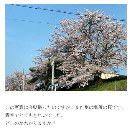
この写真は今朝撮ったのですが、また別の場所の桜です。
青空でとてもきれいでした。
どこのかわかりますか？