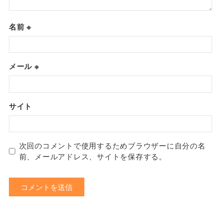
名前
※
メール
※
サイト
次回のコメントで使用するためブラウザーに自分の名
前、メールアドレス、サイトを保存する。