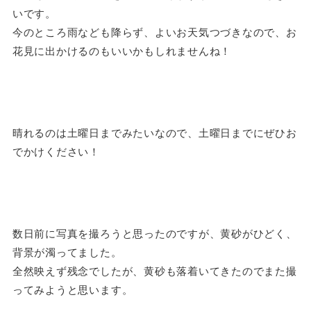
いです。
今のところ雨なども降らず、よいお天気つづきなので、お
花見に出かけるのもいいかもしれませんね！
晴れるのは土曜日までみたいなので、土曜日までにぜひお
でかけください！
数日前に写真を撮ろうと思ったのですが、黄砂がひどく、
背景が濁ってました。
全然映えず残念でしたが、黄砂も落着いてきたのでまた撮
ってみようと思います。