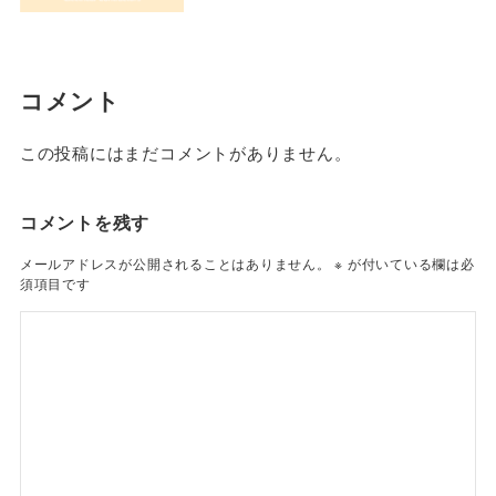
コメント
この投稿にはまだコメントがありません。
コメントを残す
メールアドレスが公開されることはありません。
※
が付いている欄は必
須項目です