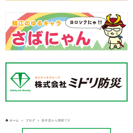
ホーム
ブログ
新年度から満開です