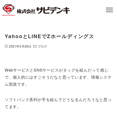
YahooとLINEでZホールディングス
2021年3月26日
ブログ
WebサービスとSNSサービスがタッグを組んだって感じ
で、個人的にはすごそうだなと思っています、情報システ
ム部員です。
ソフトバンク系列が手を組んでどうなるんだろうなと思っ
てます。