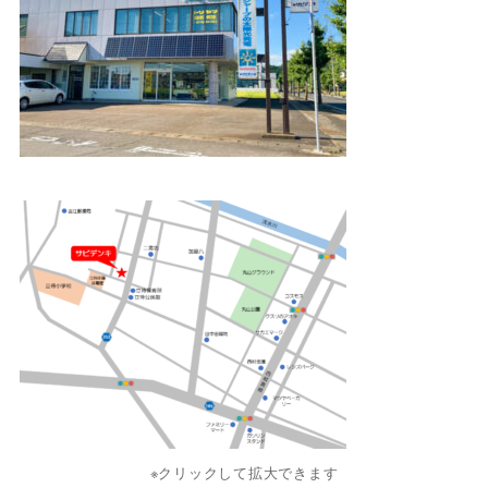
※クリックして拡大できます