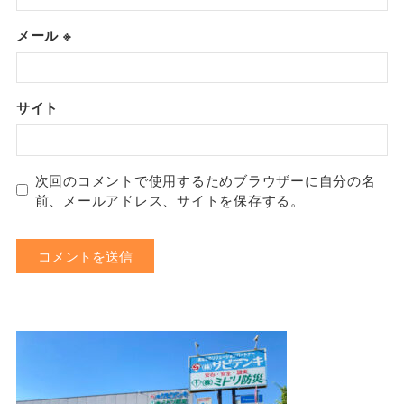
メール
※
サイト
次回のコメントで使用するためブラウザーに自分の名
前、メールアドレス、サイトを保存する。