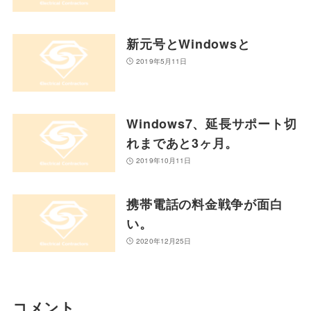
新元号とWindowsと
2019年5月11日
Windows7、延長サポート切
れまであと3ヶ月。
2019年10月11日
携帯電話の料金戦争が面白
い。
2020年12月25日
コメント