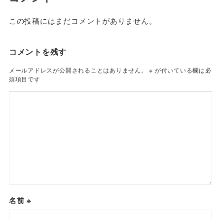
この投稿にはまだコメントがありません。
コメントを残す
メールアドレスが公開されることはありません。
※
が付いている欄は必
須項目です
名前
※