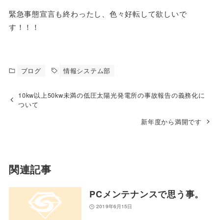
緊急事態宣言も終わったし、色々好転して欲しいで
す！！！
ブログ
情報システム部
10kw以上50kw未満の低圧太陽光発電所の事故報告の義務化に
ついて
新年度から満開です
関連記事
PCメンテナンスで思う事。
2019年6月15日