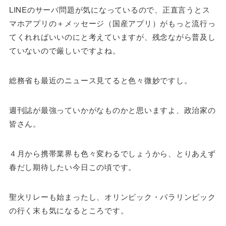
LINEのサーバ問題が気になっているので、正直言うとス
マホアプリの＋メッセージ（国産アプリ）がもっと流行っ
てくれればいいのにと考えていますが、残念ながら普及し
ていないので厳しいですよね。
総務省も最近のニュース見てると色々微妙ですし。
週刊誌が最強っていかがなものかと思いますよ、政治家の
皆さん。
４月から携帯業界も色々変わるでしょうから、とりあえず
春だし期待したい今日この頃です。
聖火リレーも始まったし、オリンピック・パラリンピック
の行く末も気になるところです。