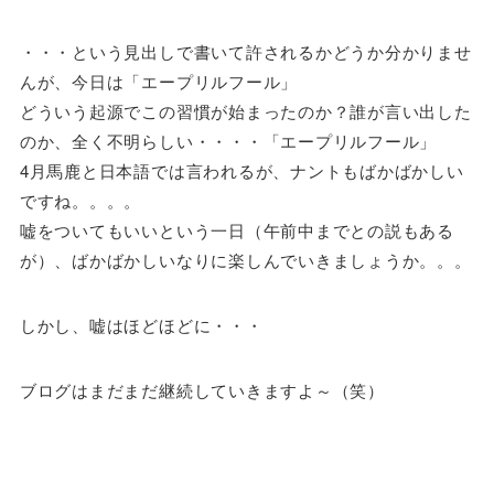
・・・という見出しで書いて許されるかどうか分かりませ
んが、今日は「エープリルフール」
どういう起源でこの習慣が始まったのか？誰が言い出した
のか、全く不明らしい・・・・「エープリルフール」
4月馬鹿と日本語では言われるが、ナントもばかばかしい
ですね。。。。
嘘をついてもいいという一日（午前中までとの説もある
が）、ばかばかしいなりに楽しんでいきましょうか。。。
しかし、嘘はほどほどに・・・
ブログはまだまだ継続していきますよ～（笑）