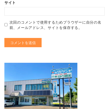
サイト
次回のコメントで使用するためブラウザーに自分の名
前、メールアドレス、サイトを保存する。