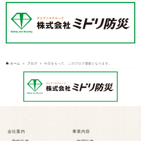
ホーム
ブログ
今日をもって、このブログ最後となります。
会社案内
事業内容