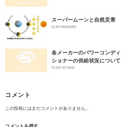
スーパームーンと自然災害
2015年9月28日
各メーカーのパワーコンディ
ショナーの供給状況について
2021年7月9日
コメント
この投稿にはまだコメントがありません。
コメントを残す