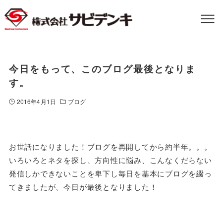
今日をもって、このブログ最後となりま
す。
2016年4月1日
ブログ
お世話になりました！ブログを再開してから約半年。。。
いろいろとネタを探し、方向性に悩み、こんなくだらない
発信しかできないことを卑下し毎日を基本にブログを綴っ
てきましたが、今日が最後となりました！