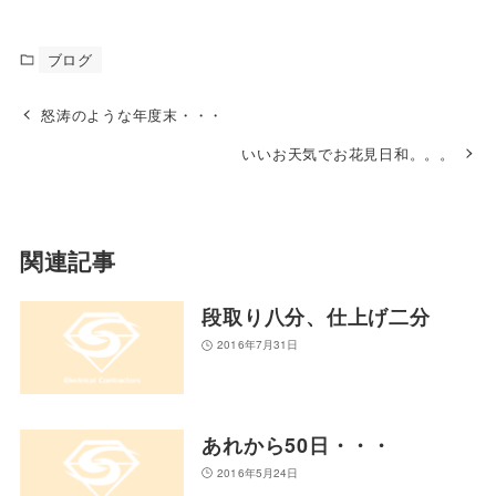
ブログ
怒涛のような年度末・・・
いいお天気でお花見日和。。。
関連記事
段取り八分、仕上げ二分
2016年7月31日
あれから50日・・・
2016年5月24日