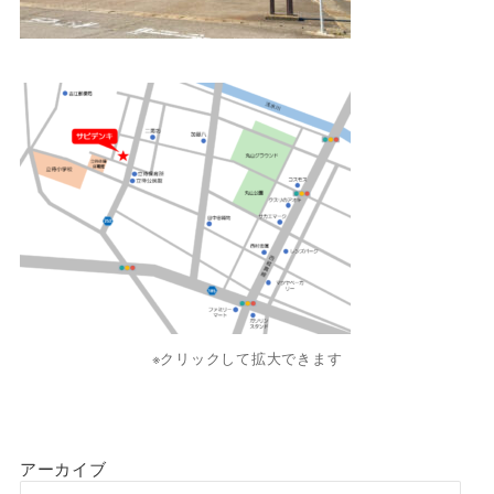
※クリックして拡大できます
アーカイブ