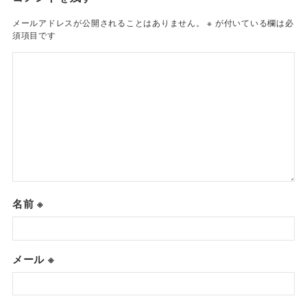
メールアドレスが公開されることはありません。
※
が付いている欄は必
須項目です
名前
※
メール
※