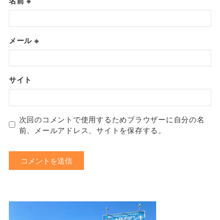
名前
※
メール
※
サイト
次回のコメントで使用するためブラウザーに自分の名
前、メールアドレス、サイトを保存する。