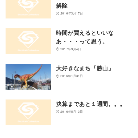
解除
2016年3月17日
時間が買えるといいな
あ・・・って思う。
2017年3月4日
大好きなまち「勝山」
2016年1月31日
決算まであと１週間。。。
2016年5月13日