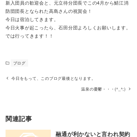
新入団員の歓迎会と、元立待分団長でこの4月から鯖江消
防団団長となられた高島さんの祝賀会！
今日は宿泊してきます。
今日火事が起こったら、石田分団よろしくお願いします。
では行ってきます！！
ブログ
今日をもって、このブログ最後となります。
温泉の憂鬱・・・(^_^;)
関連記事
融通が利かないと言われ契約