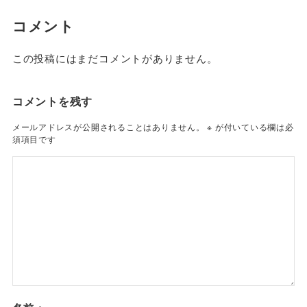
コメント
この投稿にはまだコメントがありません。
コメントを残す
メールアドレスが公開されることはありません。
※
が付いている欄は必
須項目です