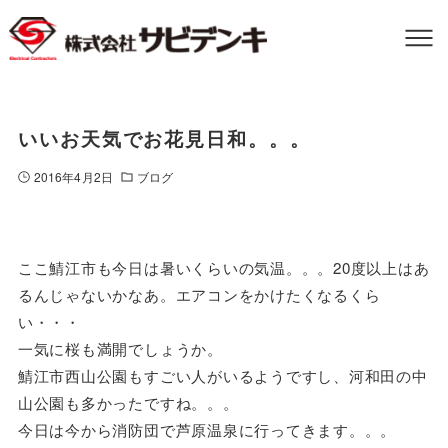
いいお天気でお花見日和。。。
2016年4月2日
ブログ
ここ鯖江市も今日は暑いくらいの気温。。。20度以上はあ
るんじゃないかなあ。エアコンをかけたくなるくら
い・・・
一気に桜も満開でしょうか。
鯖江市西山公園もすごい人がいるようですし、河和田の中
山公園も多かったですね。。。
今日は今から消防団で芦原温泉に行ってきます。。。