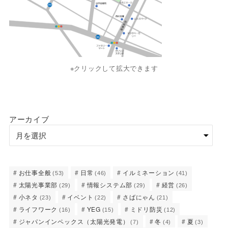
※クリックして拡大できます
アーカイブ
お仕事全般
日常
イルミネーション
(53)
(46)
(41)
太陽光事業部
情報システム部
経営
(29)
(29)
(26)
小ネタ
イベント
さばにゃん
(23)
(22)
(21)
ライフワーク
YEG
ミドリ防災
(16)
(15)
(12)
ジャパンインペックス（太陽光発電）
冬
夏
(7)
(4)
(3)