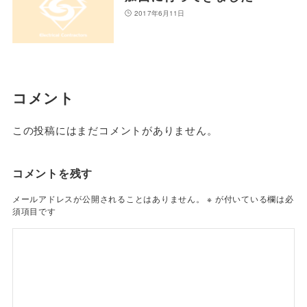
2017年6月11日
コメント
この投稿にはまだコメントがありません。
コメントを残す
メールアドレスが公開されることはありません。
※
が付いている欄は必
須項目です