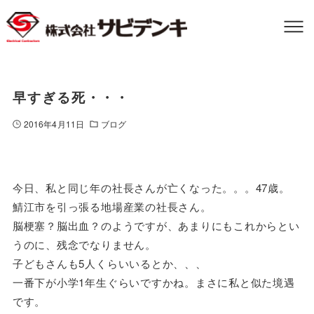
早すぎる死・・・
2016年4月11日
ブログ
今日、私と同じ年の社長さんが亡くなった。。。47歳。
鯖江市を引っ張る地場産業の社長さん。
脳梗塞？脳出血？のようですが、あまりにもこれからとい
うのに、残念でなりません。
子どもさんも5人くらいいるとか、、、
一番下が小学1年生ぐらいですかね。まさに私と似た境遇
です。