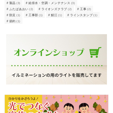
製品
給排水・空調・メンテナンス
(3)
(3)
ふたばあおい
ライオンズクラブ
工事
(2)
(2)
(2)
防災
工事部
鯖江
ラインスタンプ
(1)
(1)
(1)
(1)
節約
(1)