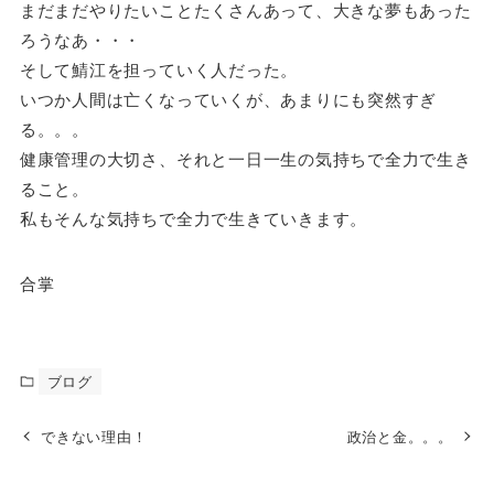
まだまだやりたいことたくさんあって、大きな夢もあった
ろうなあ・・・
そして鯖江を担っていく人だった。
いつか人間は亡くなっていくが、あまりにも突然すぎ
る。。。
健康管理の大切さ、それと一日一生の気持ちで全力で生き
ること。
私もそんな気持ちで全力で生きていきます。
合掌
ブログ
できない理由！
政治と金。。。