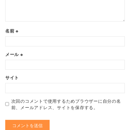
名前
※
メール
※
サイト
次回のコメントで使用するためブラウザーに自分の名
前、メールアドレス、サイトを保存する。