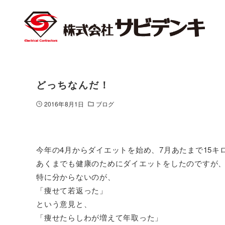
どっちなんだ！
2016年8月1日
ブログ
今年の4月からダイエットを始め、7月あたまで15
あくまでも健康のためにダイエットをしたのですが
特に分からないのが、
「痩せて若返った」
という意見と、
「痩せたらしわが増えて年取った」