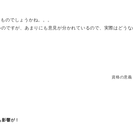
なものでしょうかね。。。
いのですが、あまりにも意見が分かれているので、実際はどうな
資格の意義
も影響が！