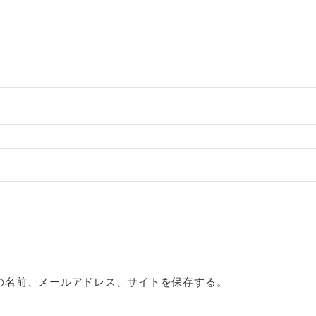
の名前、メールアドレス、サイトを保存する。