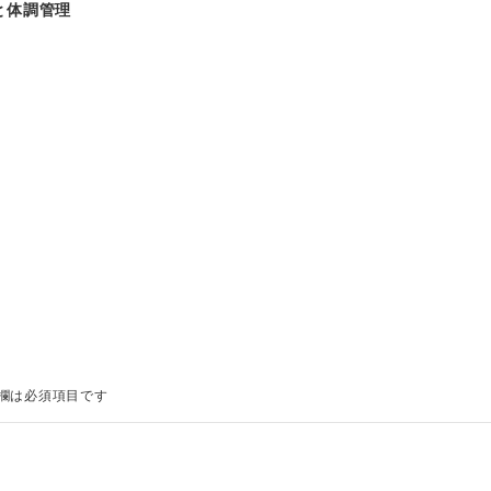
と体調管理
欄は必須項目です