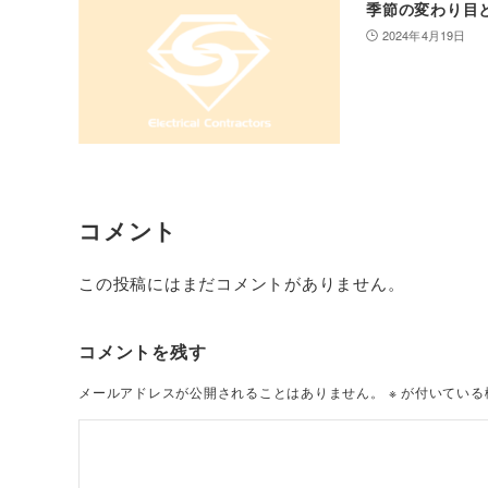
季節の変わり目
2024年4月19日
コメント
この投稿にはまだコメントがありません。
コメントを残す
メールアドレスが公開されることはありません。
※
が付いている