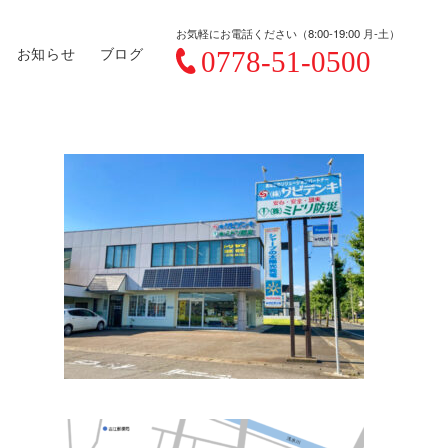
お気軽にお電話ください（8:00-19:00 月-土）
お知らせ
ブログ