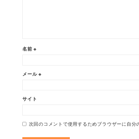
名前
※
メール
※
サイト
次回のコメントで使用するためブラウザーに自分