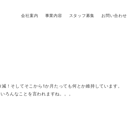
会社案内
事業内容
スタッフ募集
お問い合わせ
キロ減！そしてそこから1か月たっても何とか維持しています。
、いろんなことを言われますね。。。