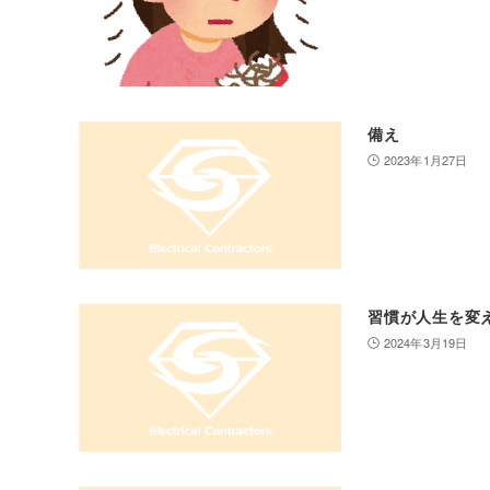
備え
2023年1月27日
習慣が人生を変
2024年3月19日